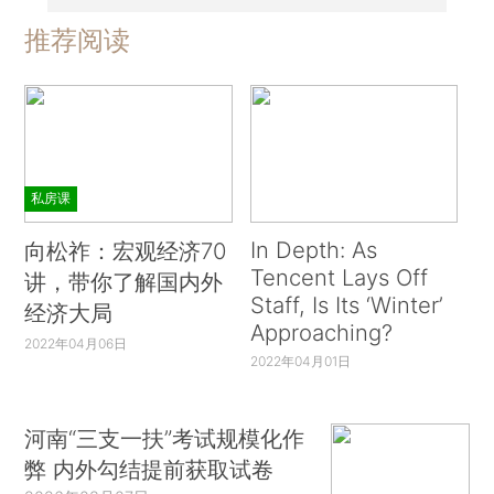
推荐阅读
私房课
In Depth: As
向松祚：宏观经济70
Tencent Lays Off
讲，带你了解国内外
Staff, Is Its ‘Winter’
经济大局
Approaching?
2022年04月06日
2022年04月01日
河南“三支一扶”考试规模化作
弊 内外勾结提前获取试卷