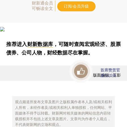
财新通会员
订阅/会员升级
可畅读全文
推荐进入
财新数据库
，可随时查阅宏观经济、股票
债券、公司人物，财经数据尽在掌握。
首席赞赏官
版面编辑：王影
虚位以待
观点频道所发布文章及图片之版权属作者本人及/或相关权利
人所有，未经作者及/或相关权利人单独授权，任何网站、平
面媒体不得予以转载。财新网对相关媒体的网站信息内容转
载授权并不包括上述文章及图片。文章均为作者个人观点，
不代表财新网的立场和观点。