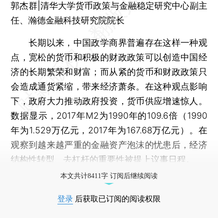
郭杰群|清华大学货币政策与金融稳定研究中心副主
任、瀚德金融科技研究院院长
长期以来，中国政学商界普遍存在这样一种观
点，宽松的货币和积极的财政政策可以创造中国经
济的长期繁荣和财富；而从紧的货币和财政政策只
会造成通货紧缩，带来经济萧条。在这种观点影响
下，政府大力推动政府投资，货币供应增速惊人。
数据显示，2017年M2为1990年的109.6倍（1990
年为1.529万亿元，2017年为167.68万亿元）。在
观察到越来越严重的金融资产泡沫的忧患后，经济
结构性转型、去杠杆的重要性被提上议事日程。
本文共计8411字 订阅后继续阅读
登录
后获取已订阅的阅读权限