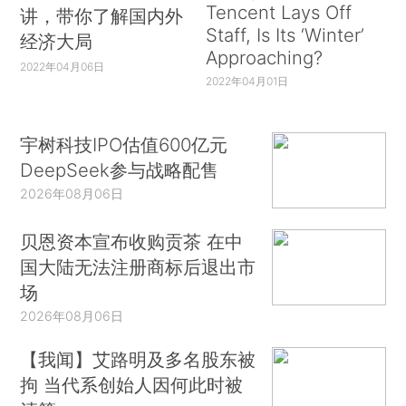
Tencent Lays Off
讲，带你了解国内外
Staff, Is Its ‘Winter’
经济大局
Approaching?
2022年04月06日
2022年04月01日
宇树科技IPO估值600亿元
DeepSeek参与战略配售
2026年08月06日
贝恩资本宣布收购贡茶 在中
国大陆无法注册商标后退出市
场
2026年08月06日
【我闻】艾路明及多名股东被
拘 当代系创始人因何此时被