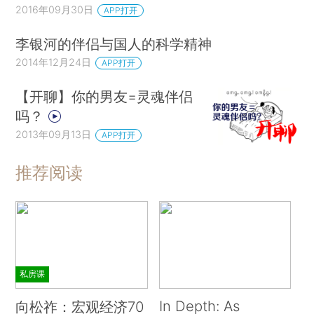
2016年09月30日
APP打开
李银河的伴侣与国人的科学精神
2014年12月24日
APP打开
【开聊】你的男友=灵魂伴侣
吗？
2013年09月13日
APP打开
推荐阅读
私房课
In Depth: As
向松祚：宏观经济70