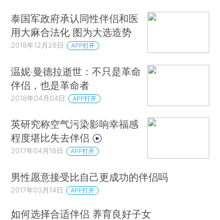
泰国军政府承认同性伴侣和医
用大麻合法化 图为大选造势
2018年12月28日
APP打开
温妮‧曼德拉逝世：不只是革命
伴侣，也是革命者
2018年04月04日
APP打开
英研究称空气污染影响幸福感
程度堪比失去伴侣
2017年04月18日
APP打开
男性愿意接受比自己更成功的伴侣吗
2017年03月14日
APP打开
如何选择合适伴侣 养育良好子女