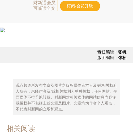
财新通会员
订阅/会员升级
可畅读全文
责任编辑：张帆
版面编辑：张柘
观点频道所发布文章及图片之版权属作者本人及/或相关权利
人所有，未经作者及/或相关权利人单独授权，任何网站、平
面媒体不得予以转载。财新网对相关媒体的网站信息内容转
载授权并不包括上述文章及图片。文章均为作者个人观点，
不代表财新网的立场和观点。
相关阅读