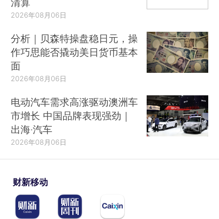
清算
2026年08月06日
分析｜贝森特操盘稳日元，操
作巧思能否撬动美日货币基本
面
2026年08月06日
电动汽车需求高涨驱动澳洲车
市增长 中国品牌表现强劲｜
出海·汽车
2026年08月06日
财新移动