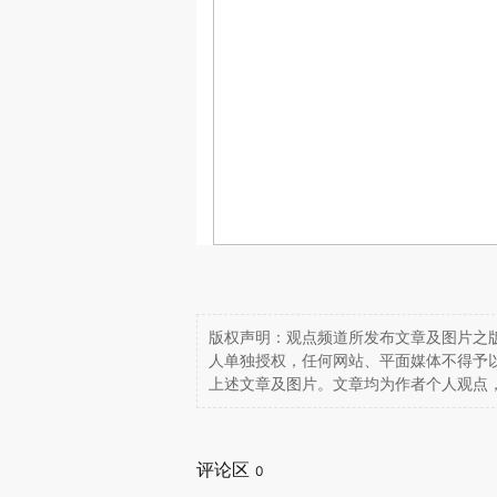
版权声明：观点频道所发布文章及图片之版
人单独授权，任何网站、平面媒体不得予
上述文章及图片。文章均为作者个人观点
评论区
0