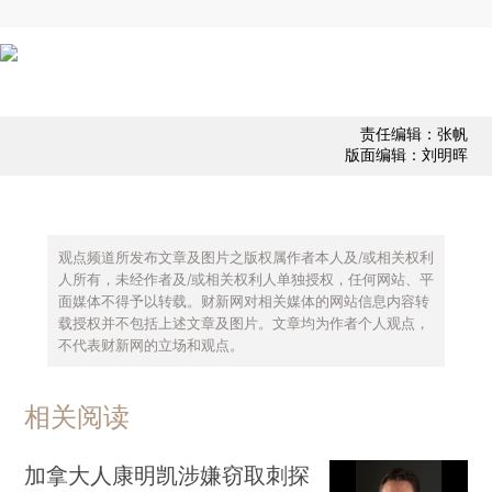
责任编辑：张帆
版面编辑：刘明晖
观点频道所发布文章及图片之版权属作者本人及/或相关权利
人所有，未经作者及/或相关权利人单独授权，任何网站、平
面媒体不得予以转载。财新网对相关媒体的网站信息内容转
载授权并不包括上述文章及图片。文章均为作者个人观点，
不代表财新网的立场和观点。
相关阅读
加拿大人康明凯涉嫌窃取刺探