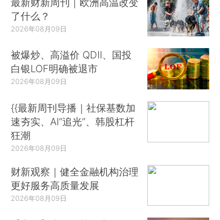
最新财新周刊｜欧洲高温改变
了什么？
2026年08月09日
被爆炒、高溢价 QDII、国投
白银LOF明确被退市
2026年08月09日
{{最新周刊导播｜社保基数加
速夯实、AI“追光”、韩股杠杆
狂潮
2026年08月09日
财新观察｜健全金融机构治理
更好服务高质量发展
2026年08月09日