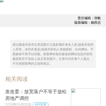
责任编辑：张帆
版面编辑：杨胜忠
观点频道所发布文章及图片之版权属作者本人及/或相关权利
人所有，未经作者及/或相关权利人单独授权，任何网站、平
面媒体不得予以转载。财新网对相关媒体的网站信息内容转
载授权并不包括上述文章及图片。文章均为作者个人观点，
不代表财新网的立场和观点。
相关阅读
发改委：放宽落户不等于放松
房地产调控
2019年05月06日
APP打开