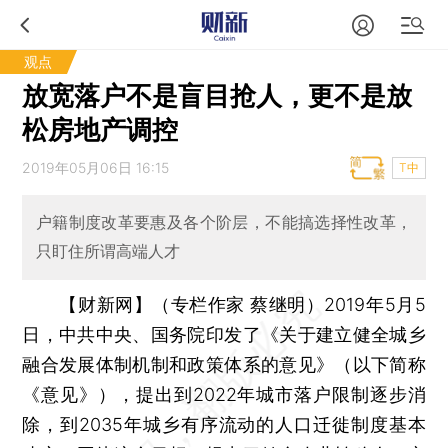
观点
放宽落户不是盲目抢人，更不是放
松房地产调控
2019年05月06日 16:15
T中
户籍制度改革要惠及各个阶层，不能搞选择性改革，
只盯住所谓高端人才
【财新网】（专栏作家 蔡继明）
2019年5月5
日，中共中央、国务院印发了《关于建立健全城乡
融合发展体制机制和政策体系的意见》（以下简称
《意见》），提出到2022年城市落户限制逐步消
除，到2035年城乡有序流动的人口迁徙制度基本