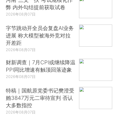
弊 内外勾结提前获取试卷
2026年08月07日
字节跳动开全员会复盘AI业务
进展 称大模型被海外竞对拉
开差距
2026年08月07日
财新调查｜7月CPI或继续降温
PPI同比增速有触顶回落迹象
2026年08月07日
特稿｜国航原党委书记樊澄受
贿3847万元二审待宣判 否认
大多数指控
2026年08月07日