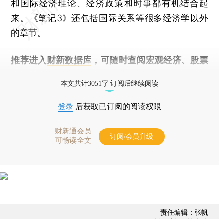
和国际经济理论、经济政策和时事都有机结合起
来。《笔记3》还包括国际关系等很多经济学以外
的章节。
推荐进入
财新数据库
，可随时查阅宏观经济、股票
债券、公司人物，财经数据尽在掌握。
本文共计3051字 订阅后继续阅读
登录
后获取已订阅的阅读权限
财新通会员
订阅/会员升级
可畅读全文
责任编辑：张帆