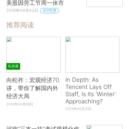
美股因劳工节周一休市
2019年09月02日
APP打开
推荐阅读
私房课
In Depth: As
向松祚：宏观经济70
Tencent Lays Off
讲，带你了解国内外
Staff, Is Its ‘Winter’
经济大局
Approaching?
2022年04月06日
2022年04月01日
河南“三支一扶”考试规模化作