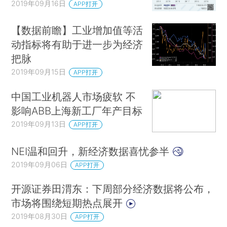
2019年09月16日
APP打开
【数据前瞻】工业增加值等活
动指标将有助于进一步为经济
把脉
2019年09月15日
APP打开
中国工业机器人市场疲软 不
影响ABB上海新工厂年产目标
2019年09月13日
APP打开
NEI温和回升，新经济数据喜忧参半
2019年09月06日
APP打开
开源证券田渭东：下周部分经济数据将公布，
市场将围绕短期热点展开
2019年08月30日
APP打开