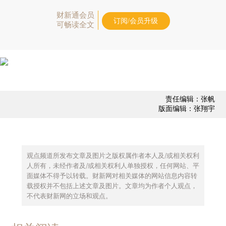
财新通会员
订阅/会员升级
可畅读全文
责任编辑：张帆
版面编辑：张翔宇
观点频道所发布文章及图片之版权属作者本人及/或相关权利
人所有，未经作者及/或相关权利人单独授权，任何网站、平
面媒体不得予以转载。财新网对相关媒体的网站信息内容转
载授权并不包括上述文章及图片。文章均为作者个人观点，
不代表财新网的立场和观点。