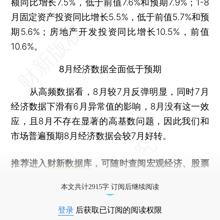
额同比增长7.5%，低于前值7.6%和预期7.9%；1-8
月固定资产投资同比增长5.5%，低于前值5.7%和预
期5.6%；房地产开发投资同比增长10.5%，前值
10.6%。
8月经济数据全面低于预期
从高频数据看，8月较7月反弹明显，同时7月
经济数据下滑有6月异常值的影响，8月没有这一效
应，且8月不存在显著的高基数问题，因此我们和
市场普遍预期8月经济数据会较7月好转。
推荐进入
财新数据库
，可随时查阅宏观经济、股票
债券、公司人物，财经数据尽在掌握。
本文共计2915字 订阅后继续阅读
登录
后获取已订阅的阅读权限