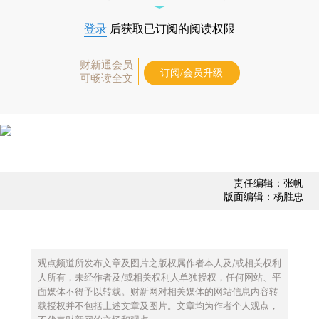
登录
后获取已订阅的阅读权限
财新通会员
订阅/会员升级
可畅读全文
责任编辑：张帆
版面编辑：杨胜忠
观点频道所发布文章及图片之版权属作者本人及/或相关权利
人所有，未经作者及/或相关权利人单独授权，任何网站、平
面媒体不得予以转载。财新网对相关媒体的网站信息内容转
载授权并不包括上述文章及图片。文章均为作者个人观点，