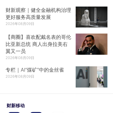
财新观察｜健全金融机构治理
更好服务高质量发展
2026年08月09日
【商圈】喜欢配戴名表的哥伦
比亚新总统 商人出身拉美右
翼又一员
2026年08月09日
专栏｜AI“煤矿”中的金丝雀
2026年08月09日
财新移动