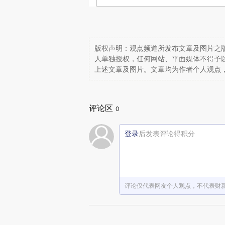
版权声明：观点频道所发布文章及图片之版
人单独授权，任何网站、平面媒体不得予
上述文章及图片。文章均为作者个人观点
评论区
0
登录
后发表评论得积分
评论仅代表网友个人观点，不代表财