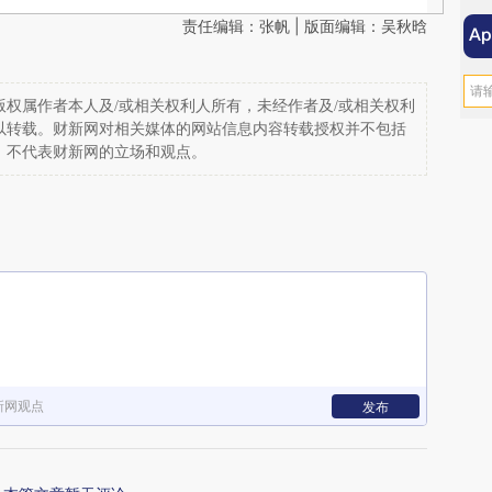
责任编辑：张帆 | 版面编辑：吴秋晗
权属作者本人及/或相关权利人所有，未经作者及/或相关权利
以转载。财新网对相关媒体的网站信息内容转载授权并不包括
，不代表财新网的立场和观点。
新网观点
发布