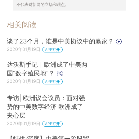
不代表财新网的立场和观点。
相关阅读
谈了23个月，谁是中美协议中的赢家？
2020年01月19日
APP打开
达沃斯手记｜欧洲成了中美两
国“数字殖民地”？
2020年01月19日
APP打开
专访| 欧洲议会议员：面对强
势的中美数字经济 欧洲成了
夹心层
2020年01月19日
APP打开
【特供·深度】中美第一阶段贸