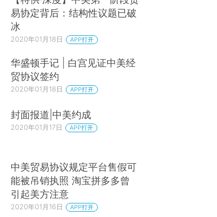
易协定背后：结构性议题已破
冰
2020年01月18日
APP打开
华盛顿手记 | 白宫见证中美经
贸协议签约
2020年01月18日
APP打开
封面报道|中美约成
2020年01月17日
APP打开
中美贸易协议规定平台售假可
能被吊销执照 淘宝拼多多曾
引起美方注意
2020年01月16日
APP打开