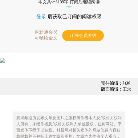
本文共计3109字 订阅后继续阅读
登录
后获取已订阅的阅读权限
财新通会员
订阅/会员升级
可畅读全文
责任编辑：张帆
版面编辑：王永
观点频道所发布文章及图片之版权属作者本人及/或相关权利
人所有，未经作者及/或相关权利人单独授权，任何网站、平
面媒体不得予以转载。财新网对相关媒体的网站信息内容转
载授权并不包括上述文章及图片。文章均为作者个人观点，