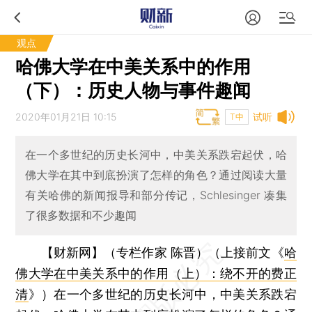
观点
哈佛大学在中美关系中的作用
（下）：历史人物与事件趣闻
2020年01月21日 10:15
试听
T中
在一个多世纪的历史长河中，中美关系跌宕起伏，哈
佛大学在其中到底扮演了怎样的角色？通过阅读大量
有关哈佛的新闻报导和部分传记，Schlesinger 凑集
了很多数据和不少趣闻
【财新网】（专栏作家 陈晋）
（上接前文《
哈
佛大学在中美关系中的作用（上）：绕不开的费正
清
》）在一个多世纪的历史长河中，中美关系跌宕