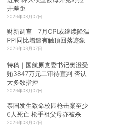
开差距
2026年08月07日
财新调查｜7月CPI或继续降温
PPI同比增速有触顶回落迹象
2026年08月07日
特稿｜国航原党委书记樊澄受
贿3847万元二审待宣判 否认
大多数指控
2026年08月07日
泰国发生致命校园枪击案至少
6人死亡 枪手祖父母亦被杀
2026年08月07日