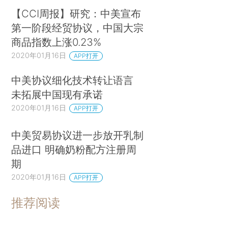
【CCI周报】研究：中美宣布
第一阶段经贸协议，中国大宗
商品指数上涨0.23%
2020年01月16日
APP打开
中美协议细化技术转让语言
未拓展中国现有承诺
2020年01月16日
APP打开
中美贸易协议进一步放开乳制
品进口 明确奶粉配方注册周
期
2020年01月16日
APP打开
推荐阅读