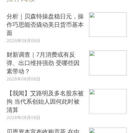
分析｜贝森特操盘稳日元，操
作巧思能否撬动美日货币基本
面
2026年08月06日
财新调查｜7月消费或有反
弹、出口维持强劲 受哪些因
素带动？
2026年08月06日
【我闻】艾路明及多名股东被
拘 当代系创始人因何此时被
清算
2026年08月06日
贝恩资本宣布收购贡茶 在中