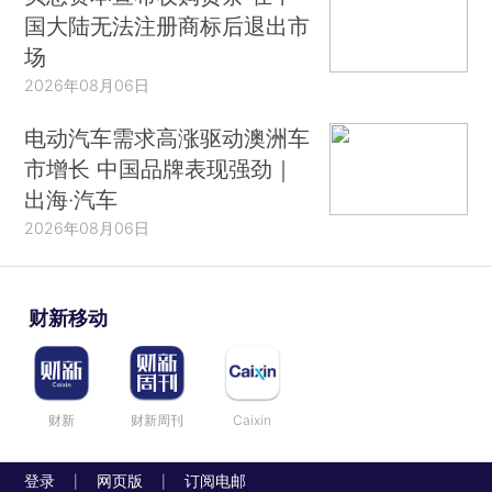
国大陆无法注册商标后退出市
场
2026年08月06日
电动汽车需求高涨驱动澳洲车
市增长 中国品牌表现强劲｜
出海·汽车
2026年08月06日
财新移动
财新
财新周刊
Caixin
登录
网页版
订阅电邮
|
|