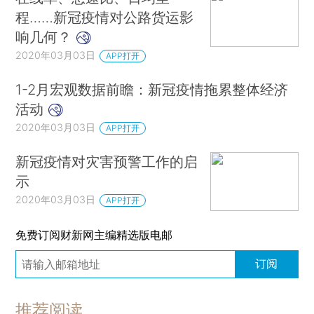
程……新冠疫情对公路货运影
响几何？
2020年03月03日
APP打开
1-2月宏观数据前瞻：新冠疫情拖累整体经济
活动
2020年03月03日
APP打开
新冠疫情对灾害预警工作的启
示
2020年03月03日
APP打开
免费订阅财新网主编精选版电邮
订阅
推荐阅读