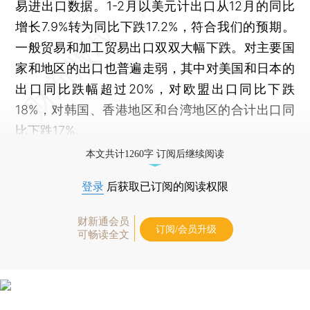
易进出口数据。1-2月以美元计出口从12月的同比
增长7.9%转为同比下跌17.2%，符合我们的预期。
一般贸易和加工贸易出口双双大幅下跌。对主要国
家和地区的出口也普遍走弱，其中对美国和日本的
出口同比跌幅超过20%，对欧盟出口同比下跌
18%，对韩国、香港地区和台湾地区的合计出口同
比下跌17%。
本文共计1260字 订阅后继续阅读
登录
后获取已订阅的阅读权限
财新通会员
订阅/会员升级
可畅读全文