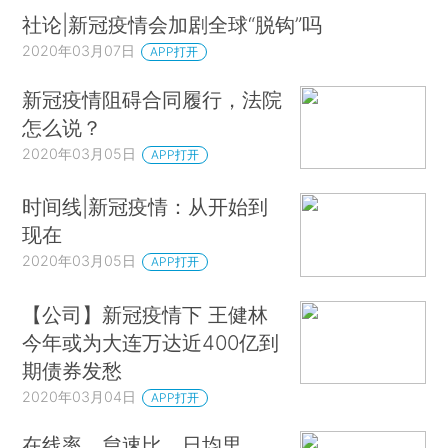
社论|新冠疫情会加剧全球“脱钩”吗
2020年03月07日
APP打开
新冠疫情阻碍合同履行，法院
怎么说？
2020年03月05日
APP打开
时间线|新冠疫情：从开始到
现在
2020年03月05日
APP打开
【公司】新冠疫情下 王健林
今年或为大连万达近400亿到
期债券发愁
2020年03月04日
APP打开
在线率、怠速比、日均里