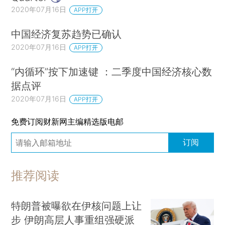
2020年07月16日
APP打开
中国经济复苏趋势已确认
2020年07月16日
APP打开
“内循环”按下加速键 ：二季度中国经济核心数
据点评
2020年07月16日
APP打开
免费订阅财新网主编精选版电邮
订阅
推荐阅读
特朗普被曝欲在伊核问题上让
步 伊朗高层人事重组强硬派