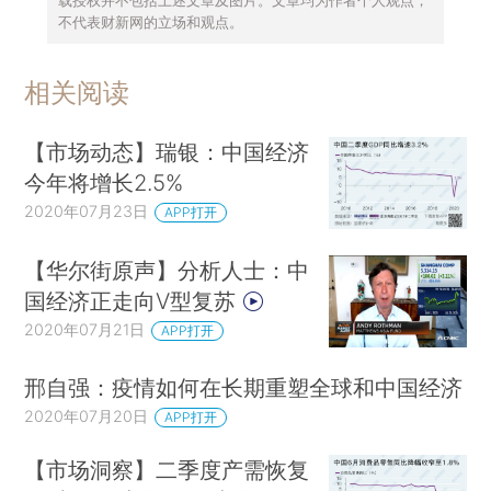
不代表财新网的立场和观点。
相关阅读
【市场动态】瑞银：中国经济
今年将增长2.5%
2020年07月23日
APP打开
【华尔街原声】分析人士：中
国经济正走向V型复苏
2020年07月21日
APP打开
邢自强：疫情如何在长期重塑全球和中国经济
2020年07月20日
APP打开
【市场洞察】二季度产需恢复