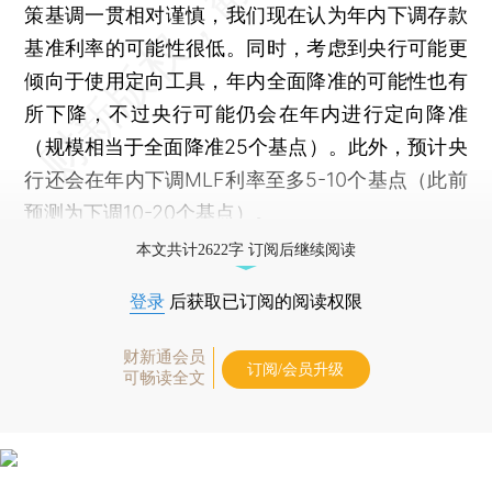
策基调一贯相对谨慎，我们现在认为年内下调存款
基准利率的可能性很低。同时，考虑到央行可能更
倾向于使用定向工具，年内全面降准的可能性也有
所下降，不过央行可能仍会在年内进行定向降准
（规模相当于全面降准25个基点）。此外，预计央
行还会在年内下调MLF利率至多5-10个基点（此前
预测为下调10-20个基点）。
本文共计2622字 订阅后继续阅读
登录
后获取已订阅的阅读权限
财新通会员
订阅/会员升级
可畅读全文