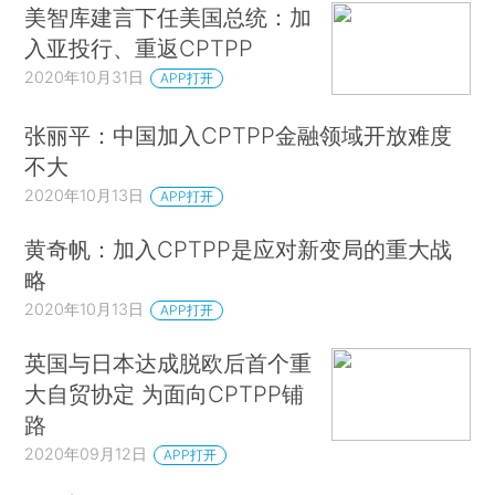
美智库建言下任美国总统：加
入亚投行、重返CPTPP
2020年10月31日
APP打开
张丽平：中国加入CPTPP金融领域开放难度
不大
2020年10月13日
APP打开
黄奇帆：加入CPTPP是应对新变局的重大战
略
2020年10月13日
APP打开
英国与日本达成脱欧后首个重
大自贸协定 为面向CPTPP铺
路
2020年09月12日
APP打开