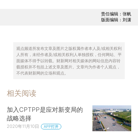
责任编辑：张帆
版面编辑：刘潇
观点频道所发布文章及图片之版权属作者本人及/或相关权利
人所有，未经作者及/或相关权利人单独授权，任何网站、平
面媒体不得予以转载。财新网对相关媒体的网站信息内容转
载授权并不包括上述文章及图片。文章均为作者个人观点，
不代表财新网的立场和观点。
相关阅读
加入CPTPP是应对新变局的
战略选择
2020年11月10日
APP打开