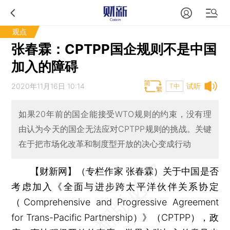
观点
张春霖：CPTPP国企规则不是中国
加入的障碍
2020年11月16日 10:14
试听
T中
如果20年前的国企能接受WTO规则的约束，没有理
由认为今天的国企无法应对CPTPP规则的挑战。关键
在于把市场化改革和制度型开放的决心变成行动
【财新网】（专栏作家 张春霖）
关于中国是否
考虑加入《全面与进步跨太平洋伙伴关系协定
（Comprehensive and Progressive Agreement
for Trans-Pacific Partnership）》（CPTPP），政