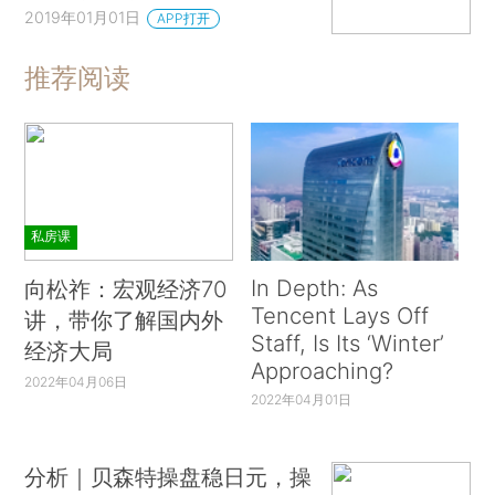
2019年01月01日
APP打开
推荐阅读
私房课
In Depth: As
向松祚：宏观经济70
Tencent Lays Off
讲，带你了解国内外
Staff, Is Its ‘Winter’
经济大局
Approaching?
2022年04月06日
2022年04月01日
分析｜贝森特操盘稳日元，操