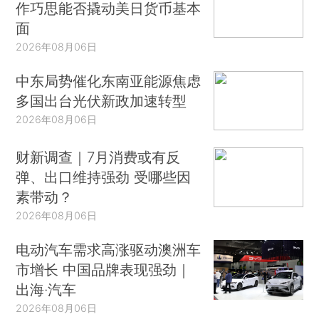
作巧思能否撬动美日货币基本
面
2026年08月06日
中东局势催化东南亚能源焦虑
多国出台光伏新政加速转型
2026年08月06日
财新调查｜7月消费或有反
弹、出口维持强劲 受哪些因
素带动？
2026年08月06日
电动汽车需求高涨驱动澳洲车
市增长 中国品牌表现强劲｜
出海·汽车
2026年08月06日