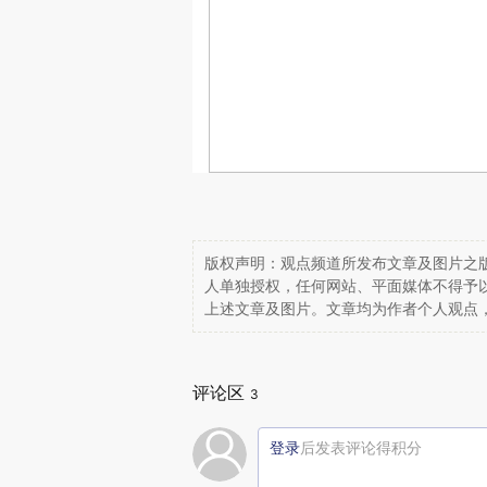
版权声明：观点频道所发布文章及图片之版
人单独授权，任何网站、平面媒体不得予
上述文章及图片。文章均为作者个人观点
评论区
3
登录
后发表评论得积分