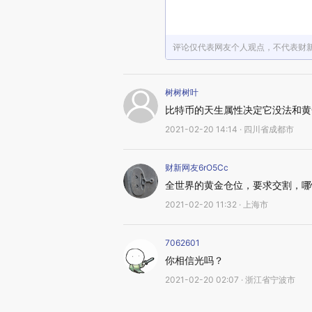
评论仅代表网友个人观点，不代表财
树树树叶
比特币的天生属性决定它没法和黄
2021-02-20 14:14 · 四川省成都市
财新网友6rO5Cc
全世界的黄金仓位，要求交割，哪
2021-02-20 11:32 · 上海市
7062601
你相信光吗？
2021-02-20 02:07 · 浙江省宁波市