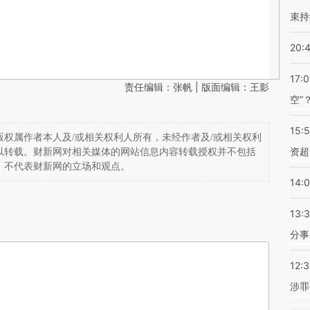
束持
20:
17:
责任编辑：张帆 | 版面编辑：王影
空”
15:
权属作者本人及/或相关权利人所有，未经作者及/或相关权利
资超
以转载。财新网对相关媒体的网站信息内容转载授权并不包括
，不代表财新网的立场和观点。
14:
13:
分事
12:
涉罪