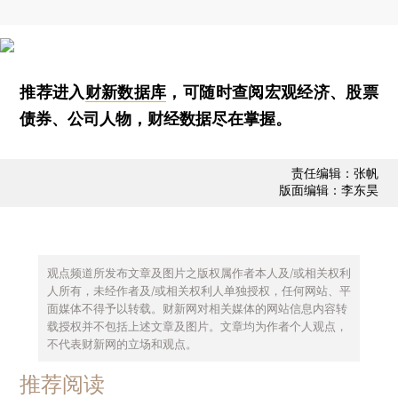
推荐进入
财新数据库
，可随时查阅宏观经济、股票
债券、公司人物，财经数据尽在掌握。
责任编辑：张帆
版面编辑：李东昊
观点频道所发布文章及图片之版权属作者本人及/或相关权利
人所有，未经作者及/或相关权利人单独授权，任何网站、平
面媒体不得予以转载。财新网对相关媒体的网站信息内容转
载授权并不包括上述文章及图片。文章均为作者个人观点，
不代表财新网的立场和观点。
推荐阅读