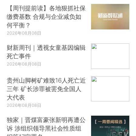
【周刊提前读】各地狠抓社保
缴费基数 合规与企业减负如
何平衡？
2026年08月08日
财新周刊｜透视女童基因编辑
死亡事件
2026年08月08日
贵州山脚树矿难致16人死亡近
三年 矿长涉罪被罢免全国人
大代表
2026年08月08日
独家｜晋煤富豪张新明再遭公
诉 涉组织领导黑社会性质组