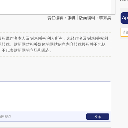
责任编辑：张帆 | 版面编辑：李东昊
权属作者本人及/或相关权利人所有，未经作者及/或相关权利
以转载。财新网对相关媒体的网站信息内容转载授权并不包括
，不代表财新网的立场和观点。
新网观点
发布