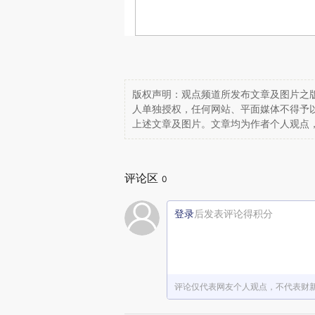
版权声明：观点频道所发布文章及图片之版
人单独授权，任何网站、平面媒体不得予
上述文章及图片。文章均为作者个人观点
评论区
0
登录
后发表评论得积分
评论仅代表网友个人观点，不代表财