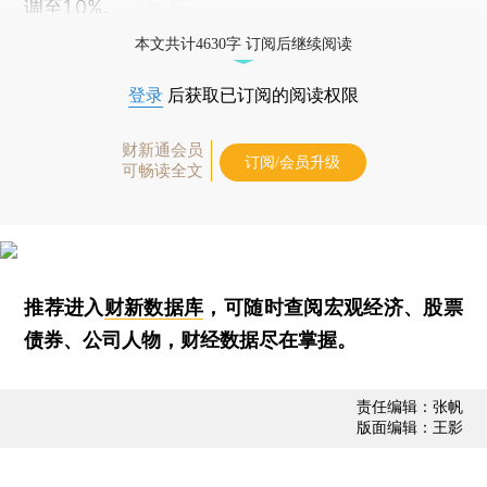
调至1.0%。
本文共计4630字 订阅后继续阅读
登录
后获取已订阅的阅读权限
财新通会员
订阅/会员升级
可畅读全文
推荐进入
财新数据库
，可随时查阅宏观经济、股票
债券、公司人物，财经数据尽在掌握。
责任编辑：张帆
版面编辑：王影