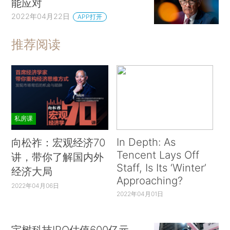
能应对
2022年04月22日
APP打开
推荐阅读
私房课
In Depth: As
向松祚：宏观经济70
Tencent Lays Off
讲，带你了解国内外
Staff, Is Its ‘Winter’
经济大局
Approaching?
2022年04月06日
2022年04月01日
宇树科技IPO估值600亿元