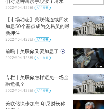
们对这种霹雳手段泼了冷水
2022年04月25日
APP打开
【市场动态】美联储连续四次
加息50个基点成为交易员的最
新押注
2022年04月23日
APP打开
前瞻｜美联储又要加息了
2022年04月23日
APP打开
专栏｜美联储怎样避免一场金
融危机？
2022年04月23日
APP打开
美联储快步加息 印尼财长称