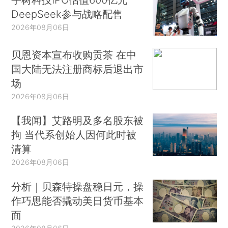
DeepSeek参与战略配售
2026年08月06日
贝恩资本宣布收购贡茶 在中
国大陆无法注册商标后退出市
场
2026年08月06日
【我闻】艾路明及多名股东被
拘 当代系创始人因何此时被
清算
2026年08月06日
分析｜贝森特操盘稳日元，操
作巧思能否撬动美日货币基本
面