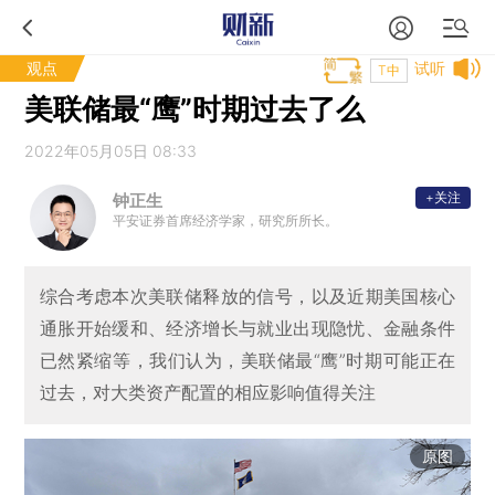
观点
试听
T中
美联储最“鹰”时期过去了么
2022年05月05日 08:33
+关注
钟正生
平安证券首席经济学家，研究所所长。
综合考虑本次美联储释放的信号，以及近期美国核心
通胀开始缓和、经济增长与就业出现隐忧、金融条件
已然紧缩等，我们认为，美联储最“鹰”时期可能正在
过去，对大类资产配置的相应影响值得关注
原图