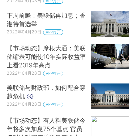
2022年05月03日
APP打开
下周前瞻：美联储再加息；香
港特首选举
2022年04月29日
APP打开
【市场动态】摩根大通：美联
储缩表可能使10年实际收益率
上看2019年高点
2022年04月28日
APP打开
美联储与财政部，如何配合穿
越危机
2022年04月28日
APP打开
【市场动态】有人料美联储今
年将多次加息75个基点 官员