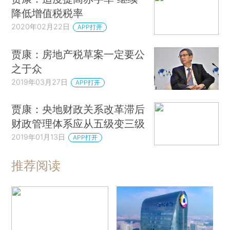
降低增值税税率
2020年02月22日
APP打开
贾康：房地产税草案一定要公
之于众
2019年03月27日
APP打开
贾康：央地财政关系改革滞后
财政管理体系应从五级变三级
2019年01月13日
APP打开
推荐阅读