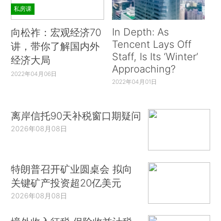
私房课
In Depth: As
向松祚：宏观经济70
Tencent Lays Off
讲，带你了解国内外
Staff, Is Its ‘Winter’
经济大局
Approaching?
2022年04月06日
2022年04月01日
离岸信托90天补税窗口期疑问
2026年08月08日
特朗普召开矿业圆桌会 拟向
关键矿产投资超20亿美元
2026年08月08日