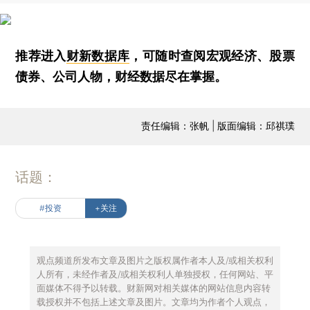
推荐进入
财新数据库
，可随时查阅宏观经济、股票
债券、公司人物，财经数据尽在掌握。
责任编辑：张帆 | 版面编辑：邱祺璞
话题：
#投资
+关注
观点频道所发布文章及图片之版权属作者本人及/或相关权利
人所有，未经作者及/或相关权利人单独授权，任何网站、平
面媒体不得予以转载。财新网对相关媒体的网站信息内容转
载授权并不包括上述文章及图片。文章均为作者个人观点，