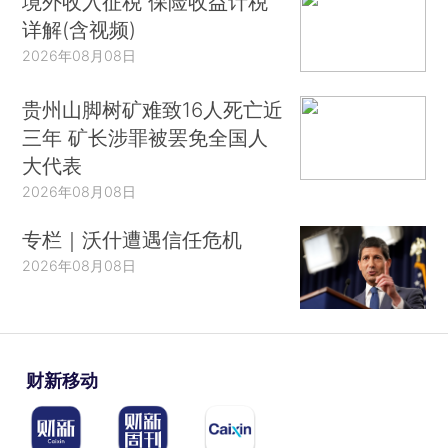
境外收入征税 保险收益计税
详解(含视频)
2026年08月08日
贵州山脚树矿难致16人死亡近
三年 矿长涉罪被罢免全国人
大代表
2026年08月08日
专栏｜沃什遭遇信任危机
2026年08月08日
财新移动