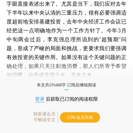
字眼直接表述出来了。尤其是当下，我们应对去年
下半年以来中央认清的三重压力，很有必要强调适
度超前地安排基建投资，去年中央经济工作会议已
经把这一点明确地作为一个工作方针了。今年3月
中旬两会过后，李克强总理所说到的“超预期”问
题，形成了严峻的局面和挑战，更要求我们要强调
有效投资的关键作用。如果没有这个关键问题的正
确处理，如果只关注刺激消费，那人们所寄予希望
的消费，会变成无源之水，无本之木。
本文共计6468字 订阅后继续阅读
登录
后获取已订阅的阅读权限
财新通会员
订阅/会员升级
可畅读全文