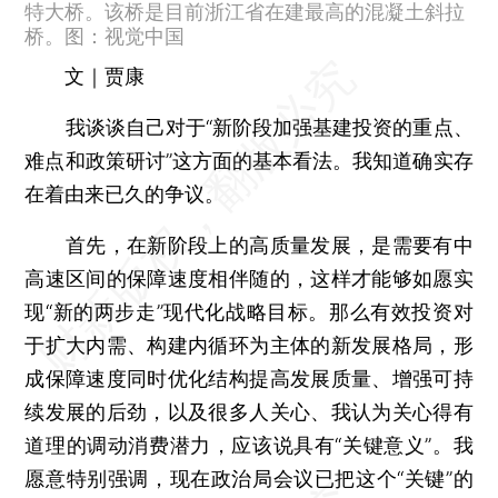
特大桥。该桥是目前浙江省在建最高的混凝土斜拉
桥。图：视觉中国
文｜贾康
我谈谈自己对于“新阶段加强基建投资的重点、
难点和政策研讨”这方面的基本看法。我知道确实存
在着由来已久的争议。
首先，在新阶段上的高质量发展，是需要有中
高速区间的保障速度相伴随的，这样才能够如愿实
现“新的两步走”现代化战略目标。那么有效投资对
于扩大内需、构建内循环为主体的新发展格局，形
成保障速度同时优化结构提高发展质量、增强可持
续发展的后劲，以及很多人关心、我认为关心得有
道理的调动消费潜力，应该说具有“关键意义”。我
愿意特别强调，现在政治局会议已把这个“关键”的