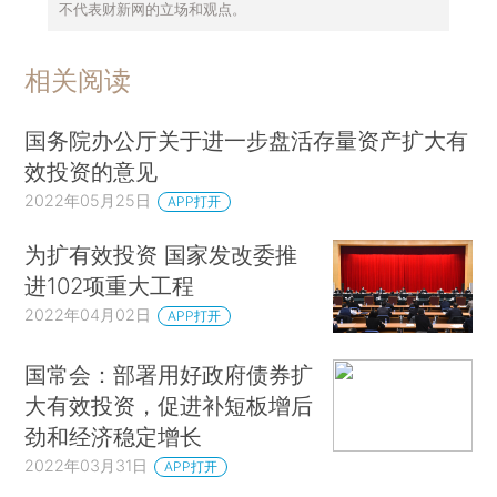
不代表财新网的立场和观点。
相关阅读
国务院办公厅关于进一步盘活存量资产扩大有
效投资的意见
2022年05月25日
APP打开
为扩有效投资 国家发改委推
进102项重大工程
2022年04月02日
APP打开
国常会：部署用好政府债券扩
大有效投资，促进补短板增后
劲和经济稳定增长
2022年03月31日
APP打开