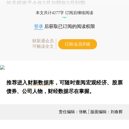
的关税将于今年9月与明年9月到期。
本文共计4277字 订阅后继续阅读
登录
后获取已订阅的阅读权限
财新通会员
订阅/会员升级
可畅读全文
推荐进入
财新数据库
，可随时查阅宏观经济、股票
债券、公司人物，财经数据尽在掌握。
责任编辑：张帆 | 版面编辑：刘春辉