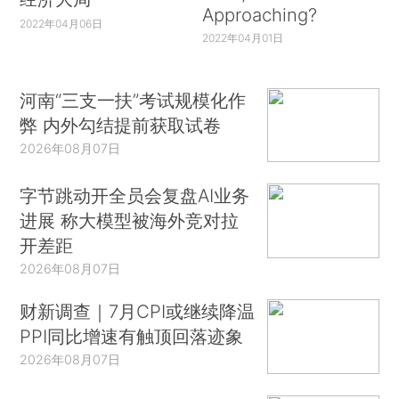
Approaching?
2022年04月06日
2022年04月01日
河南“三支一扶”考试规模化作
弊 内外勾结提前获取试卷
2026年08月07日
字节跳动开全员会复盘AI业务
进展 称大模型被海外竞对拉
开差距
2026年08月07日
财新调查｜7月CPI或继续降温
PPI同比增速有触顶回落迹象
2026年08月07日