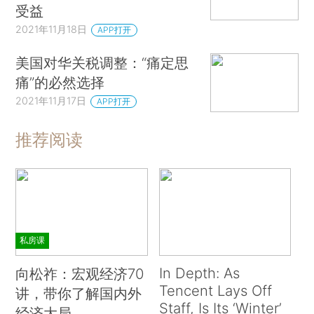
受益
2021年11月18日
APP打开
美国对华关税调整：“痛定思
痛”的必然选择
2021年11月17日
APP打开
推荐阅读
私房课
In Depth: As
向松祚：宏观经济70
Tencent Lays Off
讲，带你了解国内外
Staff, Is Its ‘Winter’
经济大局