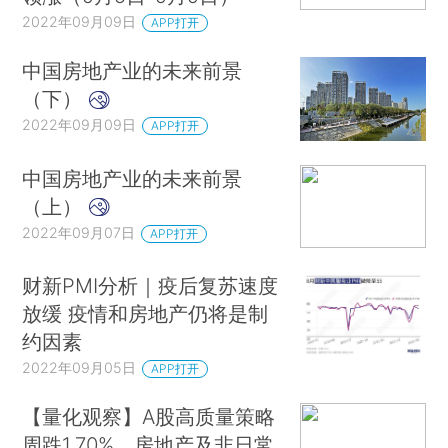
2022年09月09日
APP打开
中国房地产业的未来前景
（下）
2022年09月09日
APP打开
中国房地产业的未来前景
（上）
2022年09月07日
APP打开
财新PMI分析｜疫后复苏速度
放缓 疫情和房地产仍将是制
约因素
2022年09月05日
APP打开
【量化观察】A股高质量策略
周跌1.70%，房地产及非日常