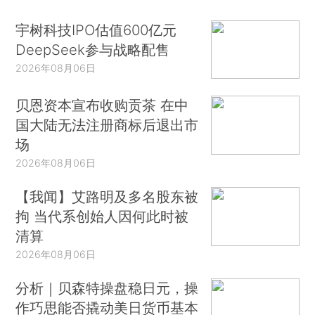
宇树科技IPO估值600亿元
DeepSeek参与战略配售
2026年08月06日
贝恩资本宣布收购贡茶 在中
国大陆无法注册商标后退出市
场
2026年08月06日
【我闻】艾路明及多名股东被
拘 当代系创始人因何此时被
清算
2026年08月06日
分析｜贝森特操盘稳日元，操
作巧思能否撬动美日货币基本