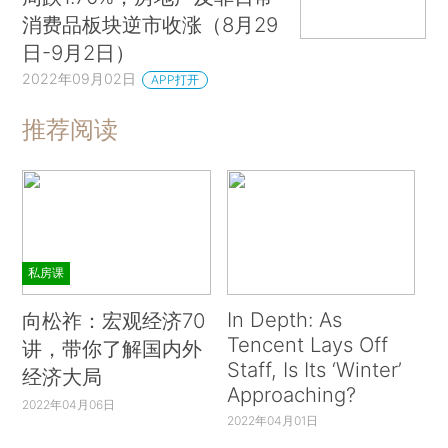
消费品板块逆市收涨（8月29
日-9月2日）
2022年09月02日
APP打开
推荐阅读
私房课
In Depth: As
向松祚：宏观经济70
Tencent Lays Off
讲，带你了解国内外
Staff, Is Its ‘Winter’
经济大局
Approaching?
2022年04月06日
2022年04月01日