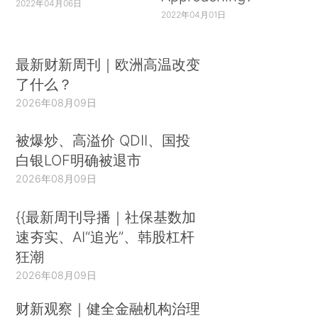
2022年04月06日
2022年04月01日
最新财新周刊｜欧洲高温改变
了什么？
2026年08月09日
被爆炒、高溢价 QDII、国投
白银LOF明确被退市
2026年08月09日
{{最新周刊导播｜社保基数加
速夯实、AI“追光”、韩股杠杆
狂潮
2026年08月09日
财新观察｜健全金融机构治理