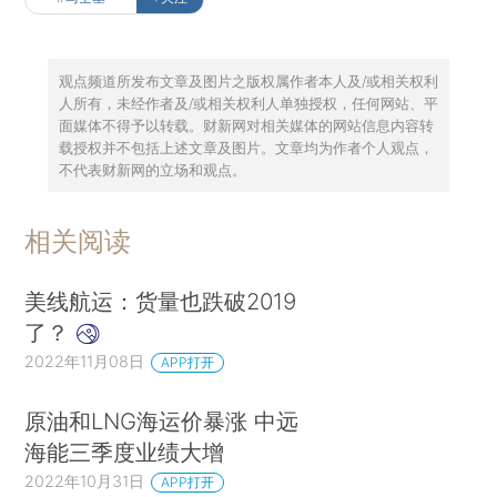
观点频道所发布文章及图片之版权属作者本人及/或相关权利
人所有，未经作者及/或相关权利人单独授权，任何网站、平
面媒体不得予以转载。财新网对相关媒体的网站信息内容转
载授权并不包括上述文章及图片。文章均为作者个人观点，
不代表财新网的立场和观点。
相关阅读
美线航运：货量也跌破2019
了？
2022年11月08日
APP打开
原油和LNG海运价暴涨 中远
海能三季度业绩大增
2022年10月31日
APP打开