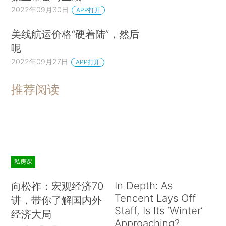
2022年09月30日
APP打开
美线航运价格“硬着陆”，然后
呢
2022年09月27日
APP打开
推荐阅读
私房课
In Depth: As
向松祚：宏观经济70
Tencent Lays Off
讲，带你了解国内外
Staff, Is Its ‘Winter’
经济大局
Approaching?