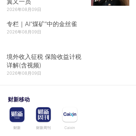
翼又一员
2026年08月09日
专栏｜AI“煤矿”中的金丝雀
2026年08月09日
境外收入征税 保险收益计税
详解(含视频)
2026年08月09日
财新移动
财新
财新周刊
Caixin