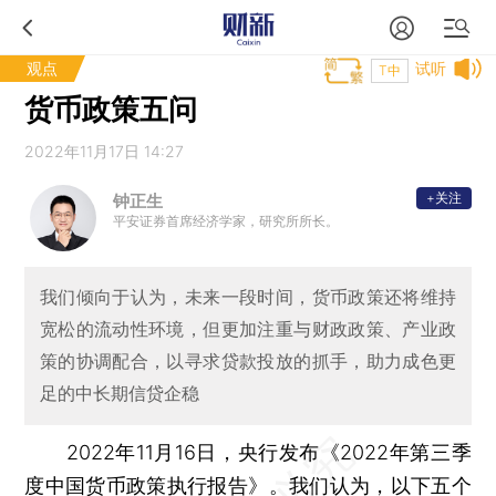
观点
试听
T中
货币政策五问
2022年11月17日 14:27
+关注
钟正生
平安证券首席经济学家，研究所所长。
我们倾向于认为，未来一段时间，货币政策还将维持
宽松的流动性环境，但更加注重与财政政策、产业政
策的协调配合，以寻求贷款投放的抓手，助力成色更
足的中长期信贷企稳
2022年11月16日，央行发布《2022年第三季
度中国货币政策执行报告》。我们认为，以下五个