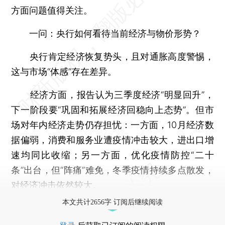
方面问题值得关注。
一问：央行如何看待当前经济与物价形势？
央行肯定经济恢复势头，且对通胀高度警惕，
这与市场“体感”存在差异。
经济方面，报告认为三季度经济“明显回升”，
下一阶段要“巩固和拓展经济回稳向上态势”。但市
场对年内经济走势仍存担忧：一方面，10月经济数
据偏弱，消费和服务业遭疫情冲击较大，进出口增
速均同比收缩；另一方面，优化疫情防控“二十
条”出台，但“阵痛”难免，冬季疫情持续多点散发，
对经济冲击依然较大。
本文共计2656字 订阅后继续阅读