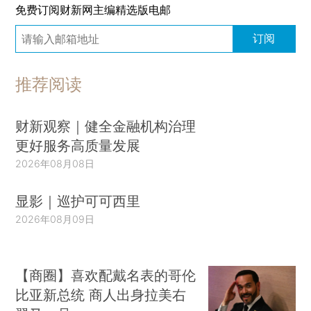
免费订阅财新网主编精选版电邮
订阅
推荐阅读
财新观察｜健全金融机构治理
更好服务高质量发展
2026年08月08日
显影｜巡护可可西里
2026年08月09日
【商圈】喜欢配戴名表的哥伦
比亚新总统 商人出身拉美右