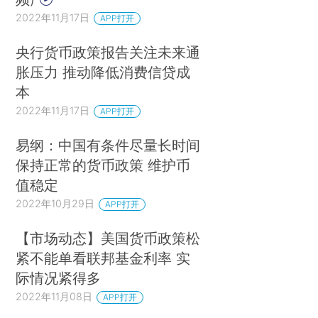
2022年11月17日
APP打开
央行货币政策报告关注未来通
胀压力 推动降低消费信贷成
本
2022年11月17日
APP打开
易纲：中国有条件尽量长时间
保持正常的货币政策 维护币
值稳定
2022年10月29日
APP打开
【市场动态】美国货币政策松
紧不能单看联邦基金利率 实
际情况紧得多
2022年11月08日
APP打开