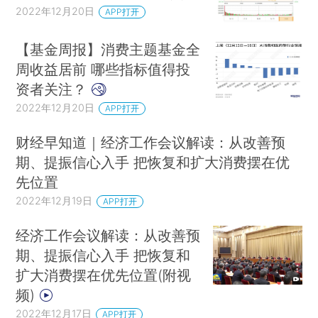
2022年12月20日
APP打开
【基金周报】消费主题基金全
周收益居前 哪些指标值得投
资者关注？
2022年12月20日
APP打开
财经早知道｜经济工作会议解读：从改善预
期、提振信心入手 把恢复和扩大消费摆在优
先位置
2022年12月19日
APP打开
经济工作会议解读：从改善预
期、提振信心入手 把恢复和
扩大消费摆在优先位置(附视
频)
2022年12月17日
APP打开