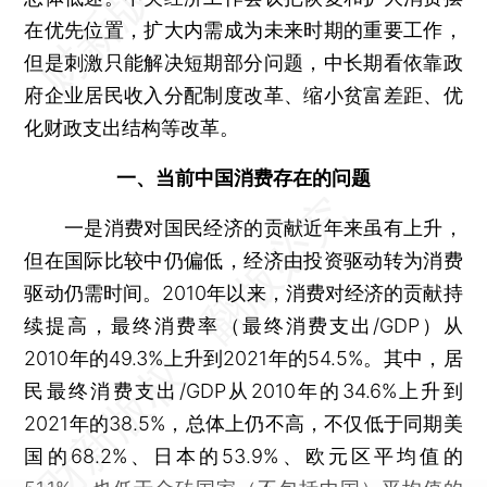
在优先位置，扩大内需成为未来时期的重要工作，
但是刺激只能解决短期部分问题，中长期看依靠政
府企业居民收入分配制度改革、缩小贫富差距、优
化财政支出结构等改革。
一、当前中国消费存在的问题
一是消费对国民经济的贡献近年来虽有上升，
但在国际比较中仍偏低，经济由投资驱动转为消费
驱动仍需时间。2010年以来，消费对经济的贡献持
续提高，最终消费率（最终消费支出/GDP）从
2010年的49.3%上升到2021年的54.5%。其中，居
民最终消费支出/GDP从2010年的34.6%上升到
2021年的38.5%，总体上仍不高，不仅低于同期美
国的68.2%、日本的53.9%、欧元区平均值的