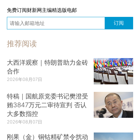
免费订阅财新网主编精选版电邮
订阅
推荐阅读
大西洋观察｜特朗普助力金砖
合作
2026年08月07日
特稿｜国航原党委书记樊澄受
贿3847万元二审待宣判 否认
大多数指控
2026年08月07日
刚果（金）铜钴精矿禁令扰动