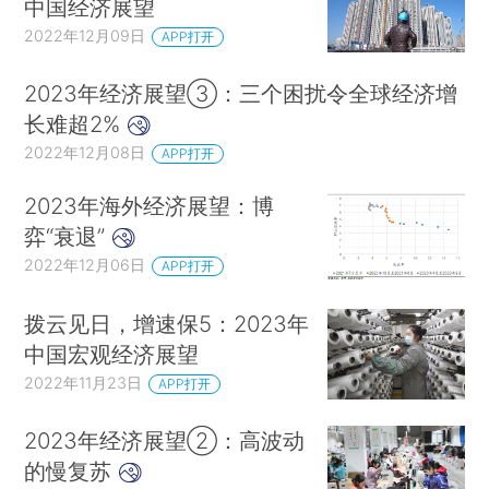
中国经济展望
2022年12月09日
APP打开
2023年经济展望③：三个困扰令全球经济增
长难超2%
2022年12月08日
APP打开
2023年海外经济展望：博
弈“衰退”
2022年12月06日
APP打开
拨云见日，增速保5：2023年
中国宏观经济展望
2022年11月23日
APP打开
2023年经济展望②：高波动
的慢复苏