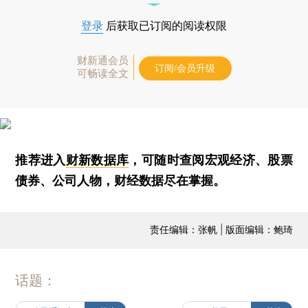
登录
后获取已订阅的阅读权限
财新通会员
订阅/会员升级
可畅读全文
推荐进入
财新数据库
，可随时查阅宏观经济、股票
债券、公司人物，财经数据尽在掌握。
责任编辑：张帆 | 版面编辑：鲍琦
话题：