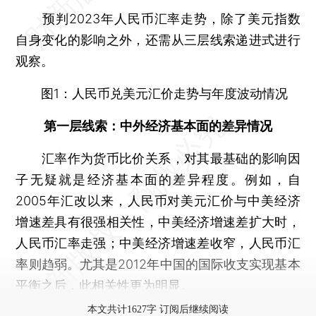
预判2023年人民币汇率走势，除了美元指数
自身变化的影响之外，还需从三层线索递进式进行
观察。
图1：人民币兑美元汇价走势与年度波动情况
第一层线索：中外经济基本面的差异情况
汇率作为货币比价关系，对其最基础的影响因
子无疑就是经济基本面的差异程度。例如，自
2005年汇改以来，人民币对美元汇价与中美经济
增速差具有很强相关性，中美经济增速差扩大时，
人民币汇率走强；中美经济增速差收窄，人民币汇
率则趋弱。尤其是2012年中国的国际收支实现基本
平衡之后，此相关性更为明显。
本文共计1627字 订阅后继续阅读