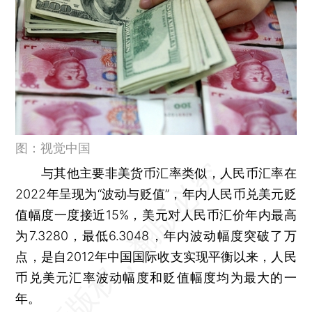
图：视觉中国
与其他主要非美货币汇率类似，人民币汇率在
2022年呈现为“波动与贬值”，年内人民币兑美元贬
值幅度一度接近15%，美元对人民币汇价年内最高
为7.3280，最低6.3048，年内波动幅度突破了万
点，是自2012年中国国际收支实现平衡以来，人民
币兑美元汇率波动幅度和贬值幅度均为最大的一
年。