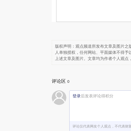
版权声明：观点频道所发布文章及图片之版
人单独授权，任何网站、平面媒体不得予
上述文章及图片。文章均为作者个人观点
评论区
0
登录
后发表评论得积分
评论仅代表网友个人观点，不代表财