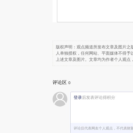
版权声明：观点频道所发布文章及图片之版
人单独授权，任何网站、平面媒体不得予
上述文章及图片。文章均为作者个人观点
评论区
0
登录
后发表评论得积分
评论仅代表网友个人观点，不代表财