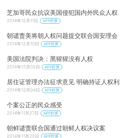
芝加哥民众抗议美国侵犯国内外民众人权
2014年12月11日
APP打开
朝谴责美将朝人权问题提交联合国安理会
2014年12月10日
APP打开
美国法院判决：黑猩猩没有人权
2014年12月05日
APP打开
居住证管理办法征求意见 明确持证人权利
2014年12月04日
APP打开
个案公正的民众感受
2014年11月27日
APP打开
朝鲜谴责联合国通过朝鲜人权决议案
2014年11月20日
APP打开