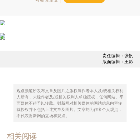
责任编辑：张帆
版面编辑：王影
观点频道所发布文章及图片之版权属作者本人及/或相关权利
人所有，未经作者及/或相关权利人单独授权，任何网站、平
面媒体不得予以转载。财新网对相关媒体的网站信息内容转
载授权并不包括上述文章及图片。文章均为作者个人观点，
不代表财新网的立场和观点。
相关阅读