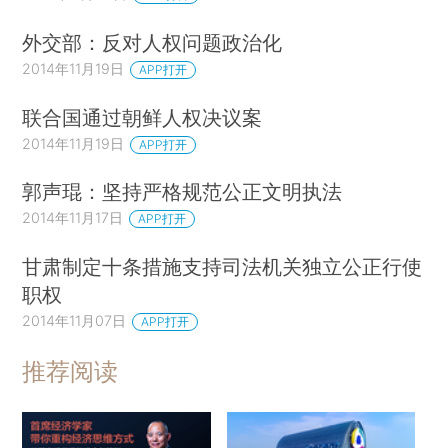
外交部：反对人权问题政治化
2014年11月19日
APP打开
联合国通过朝鲜人权决议案
2014年11月19日
APP打开
郭声琨：坚持严格规范公正文明执法
2014年11月17日
APP打开
甘肃制定十条措施支持司法机关独立公正行使
职权
2014年11月07日
APP打开
推荐阅读