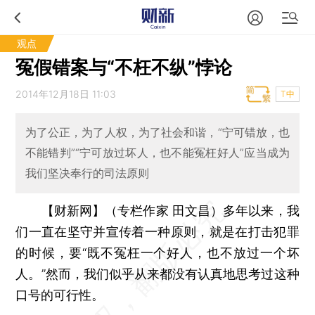
观点
冤假错案与“不枉不纵”悖论
2014年12月18日 11:03
T中
为了公正，为了人权，为了社会和谐，“宁可错放，也
不能错判”“宁可放过坏人，也不能冤枉好人”应当成为
我们坚决奉行的司法原则
【财新网】（专栏作家 田文昌）
多年以来，我
们一直在坚守并宣传着一种原则，就是在打击犯罪
的时候，要“既不冤枉一个好人，也不放过一个坏
人。”然而，我们似乎从来都没有认真地思考过这种
口号的可行性。