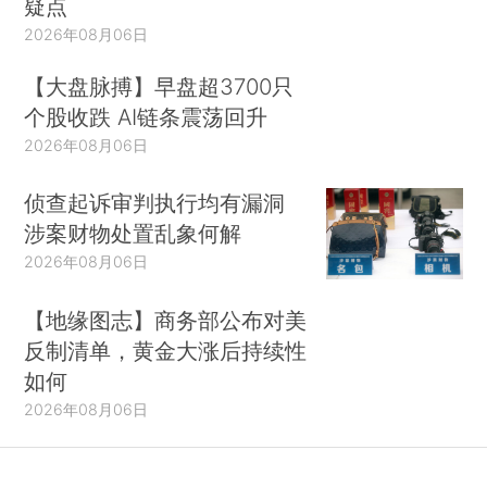
疑点
2026年08月06日
【大盘脉搏】早盘超3700只
个股收跌 AI链条震荡回升
2026年08月06日
侦查起诉审判执行均有漏洞
涉案财物处置乱象何解
2026年08月06日
【地缘图志】商务部公布对美
反制清单，黄金大涨后持续性
如何
2026年08月06日