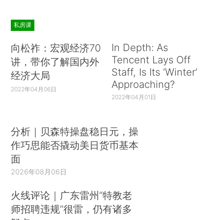
私房课
In Depth: As
向松祚：宏观经济70
Tencent Lays Off
讲，带你了解国内外
Staff, Is Its ‘Winter’
经济大局
Approaching?
2022年04月06日
2022年04月01日
分析｜贝森特操盘稳日元，操
作巧思能否撬动美日货币基本
面
2026年08月06日
火线评论｜广东雷州“特教老
师招聘违规”很雷，仍有诸多