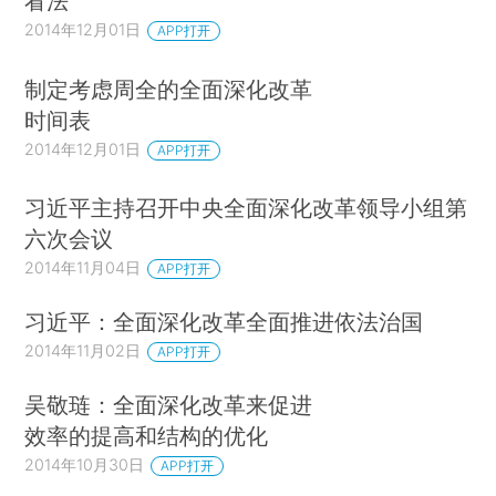
看法
2014年12月01日
APP打开
制定考虑周全的全面深化改革
时间表
2014年12月01日
APP打开
习近平主持召开中央全面深化改革领导小组第
六次会议
2014年11月04日
APP打开
习近平：全面深化改革全面推进依法治国
2014年11月02日
APP打开
吴敬琏：全面深化改革来促进
效率的提高和结构的优化
2014年10月30日
APP打开