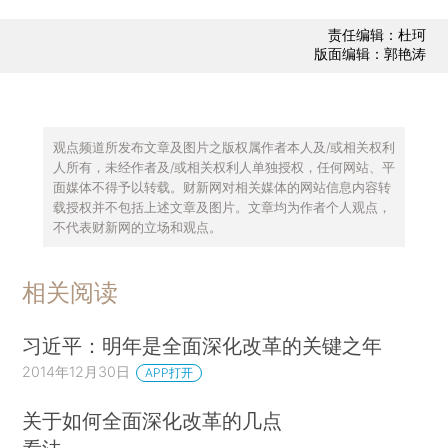
责任编辑：杜珂
版面编辑：郭艳涛
观点频道所发布文章及图片之版权属作者本人及/或相关权利
人所有，未经作者及/或相关权利人单独授权，任何网站、平
面媒体不得予以转载。财新网对相关媒体的网站信息内容转
载授权并不包括上述文章及图片。文章均为作者个人观点，
不代表财新网的立场和观点。
相关阅读
习近平：明年是全面深化改革的关键之年
2014年12月30日
APP打开
关于如何全面深化改革的几点