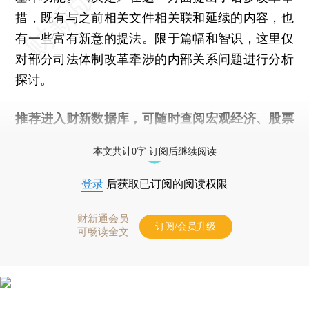
措，既有与之前相关文件相关联和延续的内容，也
有一些富有新意的提法。限于篇幅和智识，这里仅
对部分司法体制改革牵涉的内部关系问题进行分析
探讨。
推荐进入
财新数据库
，可随时查阅宏观经济、股票
债券、公司人物，财经数据尽在掌握。
本文共计0字 订阅后继续阅读
登录
后获取已订阅的阅读权限
财新通会员
订阅/会员升级
可畅读全文