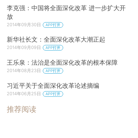
李克强：中国将全面深化改革 进一步扩大开
放
2014年09月30日
APP打开
新华社长文：全面深化改革大潮正起
2014年09月09日
APP打开
王乐泉：法治是全面深化改革的根本保障
2014年08月23日
APP打开
习近平关于全面深化改革论述摘编
2014年06月25日
APP打开
推荐阅读