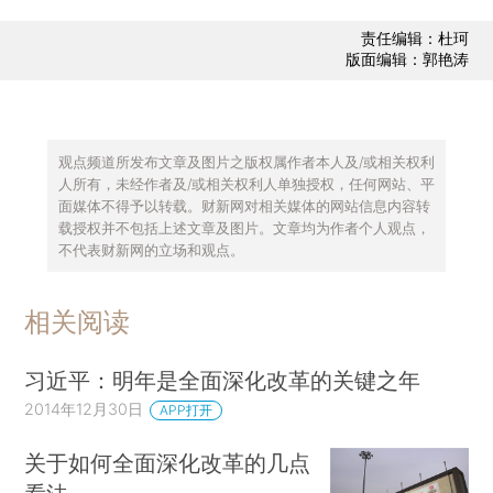
责任编辑：杜珂
版面编辑：郭艳涛
观点频道所发布文章及图片之版权属作者本人及/或相关权利
人所有，未经作者及/或相关权利人单独授权，任何网站、平
面媒体不得予以转载。财新网对相关媒体的网站信息内容转
载授权并不包括上述文章及图片。文章均为作者个人观点，
不代表财新网的立场和观点。
相关阅读
习近平：明年是全面深化改革的关键之年
2014年12月30日
APP打开
关于如何全面深化改革的几点