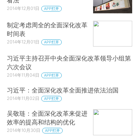
看法
2014年12月01日
APP打开
制定考虑周全的全面深化改革
时间表
2014年12月01日
APP打开
习近平主持召开中央全面深化改革领导小组第
六次会议
2014年11月04日
APP打开
习近平：全面深化改革全面推进依法治国
2014年11月02日
APP打开
吴敬琏：全面深化改革来促进
效率的提高和结构的优化
2014年10月30日
APP打开