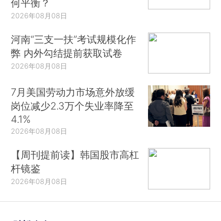
何平衡？
2026年08月08日
河南“三支一扶”考试规模化作
弊 内外勾结提前获取试卷
2026年08月08日
7月美国劳动力市场意外放缓
岗位减少2.3万个失业率降至
4.1%
2026年08月08日
【周刊提前读】韩国股市高杠
杆镜鉴
2026年08月08日