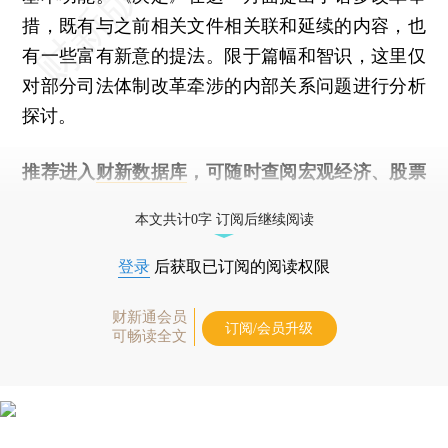
措，既有与之前相关文件相关联和延续的内容，也
有一些富有新意的提法。限于篇幅和智识，这里仅
对部分司法体制改革牵涉的内部关系问题进行分析
探讨。
推荐进入
财新数据库
，可随时查阅宏观经济、股票
债券、公司人物，财经数据尽在掌握。
本文共计0字 订阅后继续阅读
登录
后获取已订阅的阅读权限
财新通会员
订阅/会员升级
可畅读全文