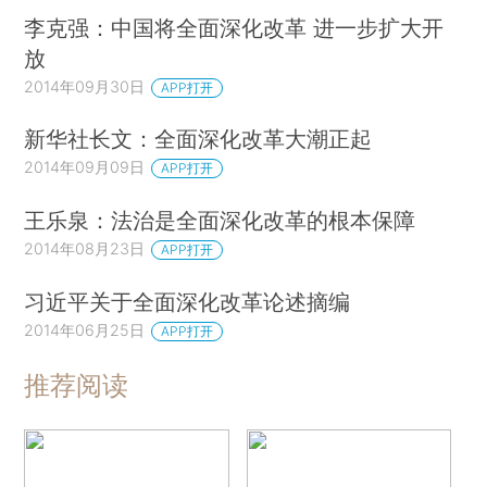
李克强：中国将全面深化改革 进一步扩大开
放
2014年09月30日
APP打开
新华社长文：全面深化改革大潮正起
2014年09月09日
APP打开
王乐泉：法治是全面深化改革的根本保障
2014年08月23日
APP打开
习近平关于全面深化改革论述摘编
2014年06月25日
APP打开
推荐阅读