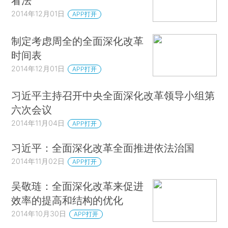
看法
2014年12月01日
APP打开
制定考虑周全的全面深化改革
时间表
2014年12月01日
APP打开
习近平主持召开中央全面深化改革领导小组第
六次会议
2014年11月04日
APP打开
习近平：全面深化改革全面推进依法治国
2014年11月02日
APP打开
吴敬琏：全面深化改革来促进
效率的提高和结构的优化
2014年10月30日
APP打开