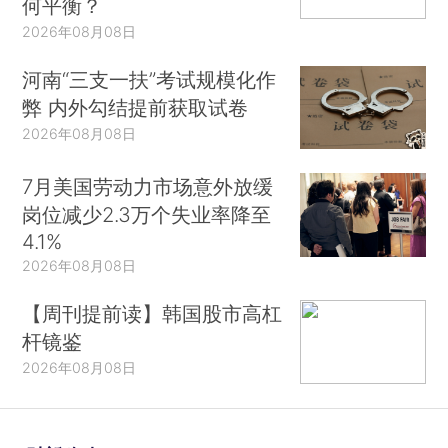
何平衡？
2026年08月08日
河南“三支一扶”考试规模化作
弊 内外勾结提前获取试卷
2026年08月08日
7月美国劳动力市场意外放缓
岗位减少2.3万个失业率降至
4.1%
2026年08月08日
【周刊提前读】韩国股市高杠
杆镜鉴
2026年08月08日