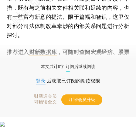
措，既有与之前相关文件相关联和延续的内容，也
有一些富有新意的提法。限于篇幅和智识，这里仅
对部分司法体制改革牵涉的内部关系问题进行分析
探讨。
推荐进入
财新数据库
，可随时查阅宏观经济、股票
债券、公司人物，财经数据尽在掌握。
本文共计0字 订阅后继续阅读
登录
后获取已订阅的阅读权限
财新通会员
订阅/会员升级
可畅读全文