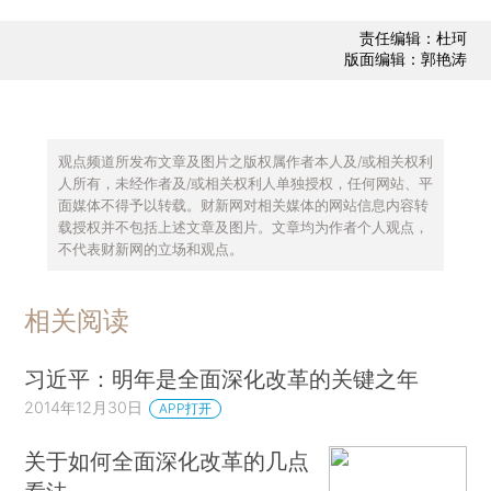
责任编辑：杜珂
版面编辑：郭艳涛
观点频道所发布文章及图片之版权属作者本人及/或相关权利
人所有，未经作者及/或相关权利人单独授权，任何网站、平
面媒体不得予以转载。财新网对相关媒体的网站信息内容转
载授权并不包括上述文章及图片。文章均为作者个人观点，
不代表财新网的立场和观点。
相关阅读
习近平：明年是全面深化改革的关键之年
2014年12月30日
APP打开
关于如何全面深化改革的几点