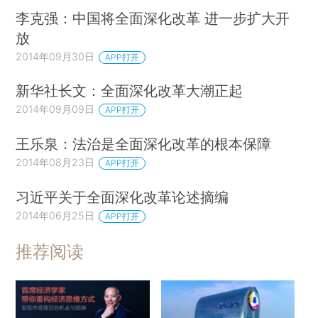
李克强：中国将全面深化改革 进一步扩大开
放
2014年09月30日
APP打开
新华社长文：全面深化改革大潮正起
2014年09月09日
APP打开
王乐泉：法治是全面深化改革的根本保障
2014年08月23日
APP打开
习近平关于全面深化改革论述摘编
2014年06月25日
APP打开
推荐阅读