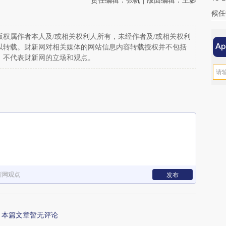
候任
权属作者本人及/或相关权利人所有，未经作者及/或相关权利
以转载。财新网对相关媒体的网站信息内容转载授权并不包括
，不代表财新网的立场和观点。
新网观点
发布
本篇文章暂无评论