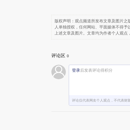
版权声明：观点频道所发布文章及图片之版
人单独授权，任何网站、平面媒体不得予
上述文章及图片。文章均为作者个人观点
评论区
0
登录
后发表评论得积分
评论仅代表网友个人观点，不代表财