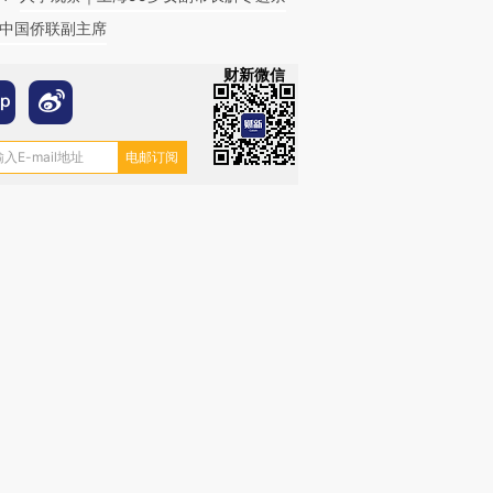
中国侨联副主席
财新微信