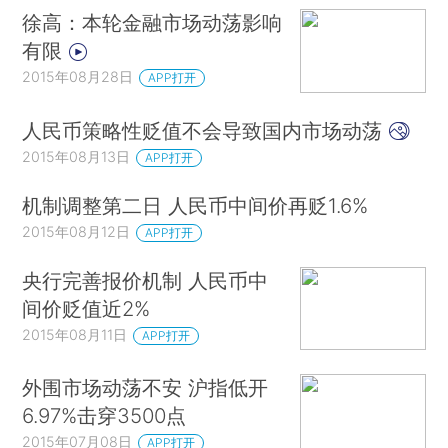
徐高：本轮金融市场动荡影响
有限
2015年08月28日
APP打开
人民币策略性贬值不会导致国内市场动荡
2015年08月13日
APP打开
机制调整第二日 人民币中间价再贬1.6%
2015年08月12日
APP打开
央行完善报价机制 人民币中
间价贬值近2%
2015年08月11日
APP打开
外围市场动荡不安 沪指低开
6.97%击穿3500点
2015年07月08日
APP打开