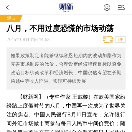
观点
八月，不用过度恐慌的市场动荡
2015年08月31日 14:53
T中
如果政策制定者能够继续容忍短期内的波动加剧作为
完善市场制度的代价，合理设定经济增速目标以避免
政治目标绑架改革和经济增长，中国仍然有望在长期
跨越中等收入陷阱、实现可持续发展
【财新网】（专栏作家 王戴黎）
在欧美国家纷
纷踏上度假时节的八月，中国再一次成为了世界关
注的焦点。中国人民银行8月11日宣布，允许银行
间外汇市场做市商参与每日人民币中间价竞价；随