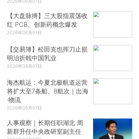
2026年08月07日
【大盘脉搏】三大股指震荡收
红 PCB、创新药概念爆发
2026年08月07日
【交易簿】松田克也挥刀止损
明治折戟中国乳业
2026年08月07日
海杰航运：今夏北极航道运营
将扩大至7条船、8航次｜出海
·物流
2026年08月07日
人事观察｜长期任职湖北 周
新群升任中央政研室副主任