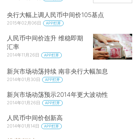
央行大幅上调人民币中间价105基点
2015年02月06日
APP打开
人民币中间价连升 维稳即期
汇率
2014年11月26日
APP打开
新兴市场动荡持续 南非央行大幅加息
2014年01月30日
APP打开
新兴市场动荡预示2014年更大波动性
2014年01月26日
APP打开
人民币中间价创新高
2014年01月14日
APP打开