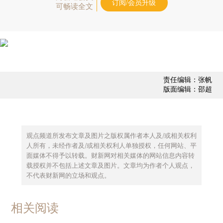
订阅/会员升级
可畅读全文
责任编辑：张帆
版面编辑：邵超
观点频道所发布文章及图片之版权属作者本人及/或相关权利
人所有，未经作者及/或相关权利人单独授权，任何网站、平
面媒体不得予以转载。财新网对相关媒体的网站信息内容转
载授权并不包括上述文章及图片。文章均为作者个人观点，
不代表财新网的立场和观点。
相关阅读