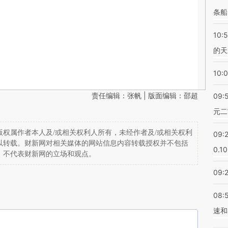
条船
10:
的天
10:
责任编辑：张帆 | 版面编辑：邵超
09:
元二
权属作者本人及/或相关权利人所有，未经作者及/或相关权利
09:
以转载。财新网对相关媒体的网站信息内容转载授权并不包括
0.1
，不代表财新网的立场和观点。
09:
08:
速和