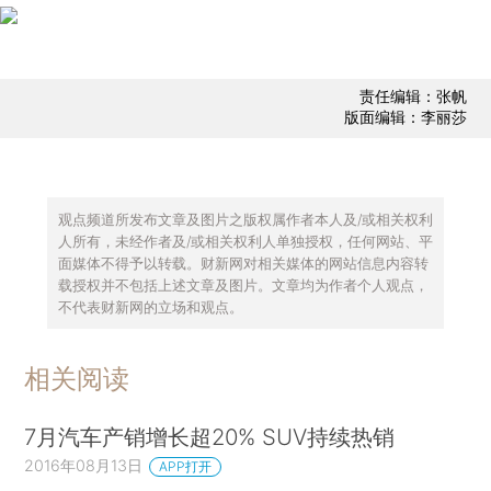
责任编辑：张帆
版面编辑：李丽莎
观点频道所发布文章及图片之版权属作者本人及/或相关权利
人所有，未经作者及/或相关权利人单独授权，任何网站、平
面媒体不得予以转载。财新网对相关媒体的网站信息内容转
载授权并不包括上述文章及图片。文章均为作者个人观点，
不代表财新网的立场和观点。
相关阅读
7月汽车产销增长超20% SUV持续热销
2016年08月13日
APP打开