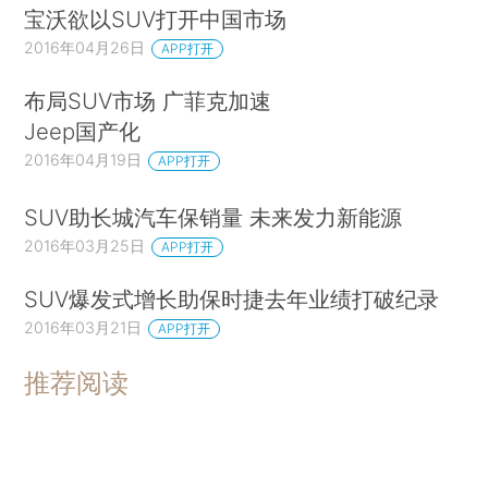
宝沃欲以SUV打开中国市场
2016年04月26日
APP打开
布局SUV市场 广菲克加速
Jeep国产化
2016年04月19日
APP打开
SUV助长城汽车保销量 未来发力新能源
2016年03月25日
APP打开
SUV爆发式增长助保时捷去年业绩打破纪录
2016年03月21日
APP打开
推荐阅读