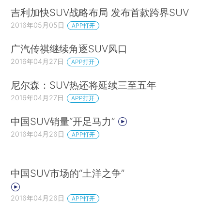
吉利加快SUV战略布局 发布首款跨界SUV
2016年05月05日
APP打开
广汽传祺继续角逐SUV风口
2016年04月27日
APP打开
尼尔森：SUV热还将延续三至五年
2016年04月27日
APP打开
中国SUV销量“开足马力”
2016年04月26日
APP打开
中国SUV市场的“土洋之争”
2016年04月26日
APP打开