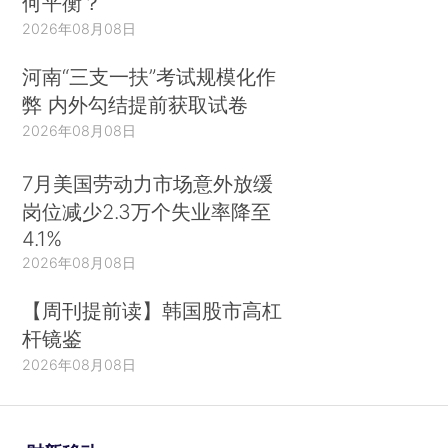
何平衡？
2026年08月08日
河南“三支一扶”考试规模化作
弊 内外勾结提前获取试卷
2026年08月08日
7月美国劳动力市场意外放缓
岗位减少2.3万个失业率降至
4.1%
2026年08月08日
【周刊提前读】韩国股市高杠
杆镜鉴
2026年08月08日