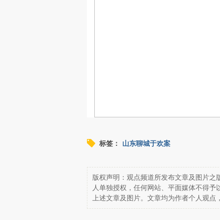
标签：
山东聊城于欢案
版权声明：观点频道所发布文章及图片之版
人单独授权，任何网站、平面媒体不得予
上述文章及图片。文章均为作者个人观点