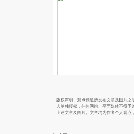
版权声明：观点频道所发布文章及图片之版
人单独授权，任何网站、平面媒体不得予
上述文章及图片。文章均为作者个人观点