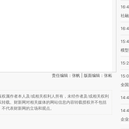
16:
社融
16:
15:
模型
15:2
责任编辑：张帆 | 版面编辑：张柘
15:
全国
权属作者本人及/或相关权利人所有，未经作者及/或相关权利
14:
以转载。财新网对相关媒体的网站信息内容转载授权并不包括
，不代表财新网的立场和观点。
14:
企业