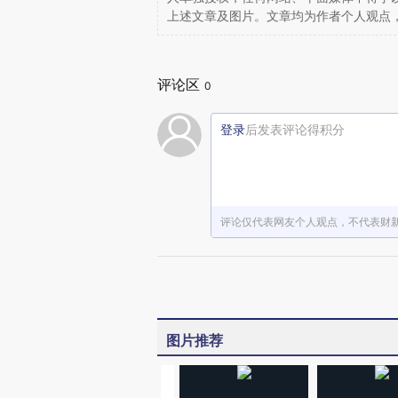
上述文章及图片。文章均为作者个人观点
评论区
0
登录
后发表评论得积分
评论仅代表网友个人观点，不代表财
图片推荐