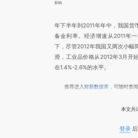
影响
年下半年到2011年年中，我国货
备金利率。经济增速从2011年一
下，尽管2012年我国又两次小
滑，工业品价格从2012年3月开
在1.4%-2.6%的水平。
推荐进入
财新数据库
，可随时查
本文共计
登录
后