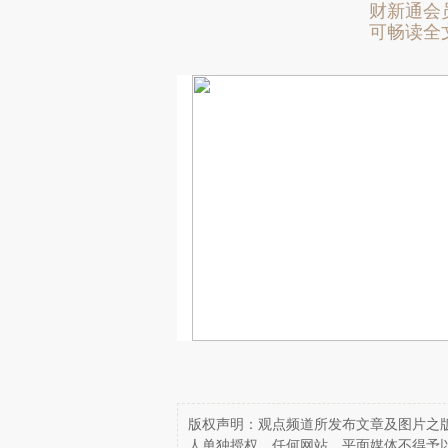
财新通会
可畅读全
版权声明：观点频道所发布文章及图片之版
人单独授权，任何网站、平面媒体不得予