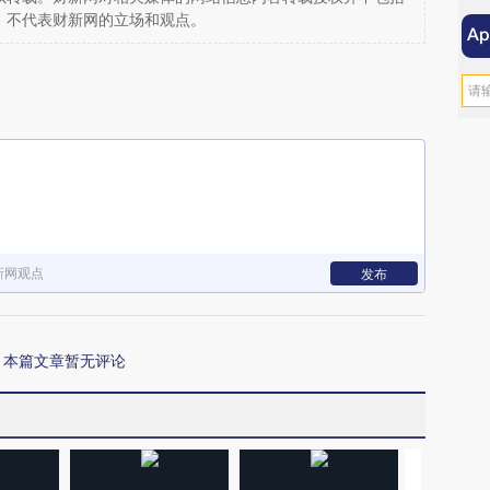
，不代表财新网的立场和观点。
新网观点
发布
本篇文章暂无评论