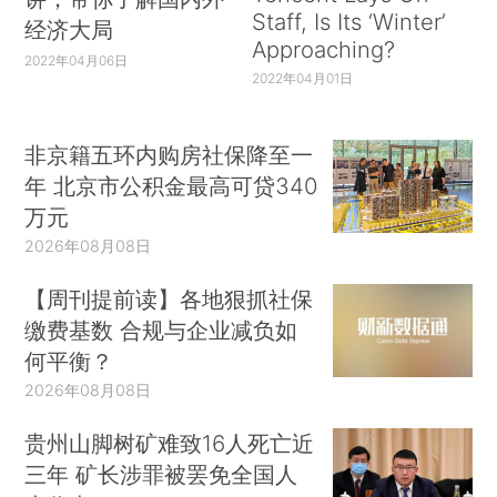
Staff, Is Its ‘Winter’
经济大局
Approaching?
2022年04月06日
2022年04月01日
非京籍五环内购房社保降至一
年 北京市公积金最高可贷340
万元
2026年08月08日
【周刊提前读】各地狠抓社保
缴费基数 合规与企业减负如
何平衡？
2026年08月08日
贵州山脚树矿难致16人死亡近
三年 矿长涉罪被罢免全国人