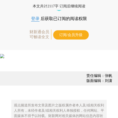
债券、公司人物，财经数据尽在掌握。
本文共计2117字 订阅后继续阅读
登录
后获取已订阅的阅读权限
财新通会员
订阅/会员升级
可畅读全文
责任编辑：张帆
版面编辑：刘潇
观点频道所发布文章及图片之版权属作者本人及/或相关权利
人所有，未经作者及/或相关权利人单独授权，任何网站、平
面媒体不得予以转载。财新网对相关媒体的网站信息内容转