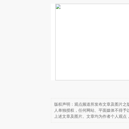
版权声明：观点频道所发布文章及图片之版
人单独授权，任何网站、平面媒体不得予
上述文章及图片。文章均为作者个人观点