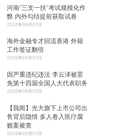
河南“三支一扶”考试规模化作
弊 内外勾结提前获取试卷
2026年08月07日
海外金融专才回流香港 外籍
工作签证翻倍
2026年08月07日
因严重违纪违法 李云泽被罢
免第十四届全国人大代表职务
2026年08月07日
【我闻】光大旗下上市公司出
售背后隐情 多人卷入医疗腐
败案被查
2026年08月07日