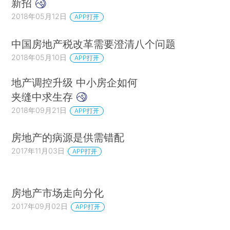
新招
2018年05月12日
APP打开
中国房地产税改革需要澄清八个问题
2018年05月10日
APP打开
地产调控升级 中小房企如何
夹缝中求生存
2018年09月21日
APP打开
房地产的病源是供需错配
2017年11月03日
APP打开
房地产市场走向分化
2017年09月02日
APP打开