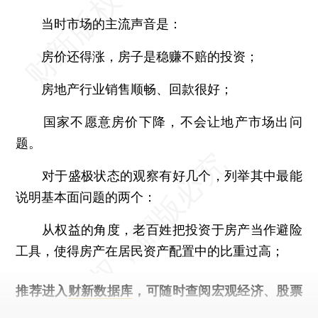
当时市场的主流声音是：
房价还得涨，房子是稳赚不赔的投资；
房地产行业销售顺畅、回款很好；
国家不愿意房价下降，不会让地产市场出问
题。
对于盛极状态的观察有好几个，列举其中最能
说明基本面问题的两个：
从权益的角度，老百姓把投资于房产当作避险
工具，使得房产在居民资产配置中的比重过高；
推荐进入
财新数据库
，可随时查阅宏观经济、股票
债券、公司人物，财经数据尽在掌握。