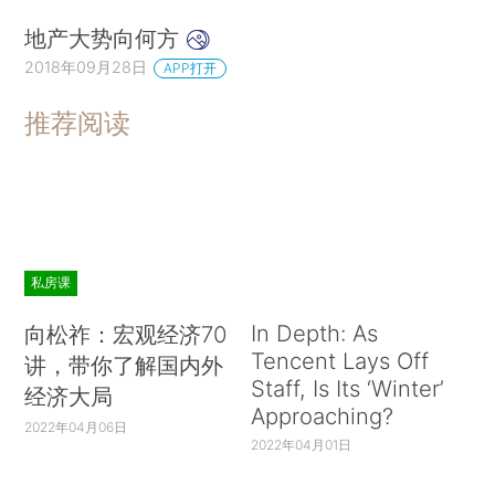
地产大势向何方
2018年09月28日
APP打开
推荐阅读
私房课
In Depth: As
向松祚：宏观经济70
Tencent Lays Off
讲，带你了解国内外
Staff, Is Its ‘Winter’
经济大局
Approaching?
2022年04月06日
2022年04月01日