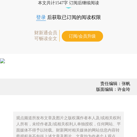
本文共计1547字 订阅后继续阅读
登录
后获取已订阅的阅读权限
财新通会员
订阅/会员升级
可畅读全文
责任编辑：张帆
版面编辑：许金玲
观点频道所发布文章及图片之版权属作者本人及/或相关权利
人所有，未经作者及/或相关权利人单独授权，任何网站、平
面媒体不得予以转载。财新网对相关媒体的网站信息内容转
载授权并不包括上述文章及图片。文章均为作者个人观点，