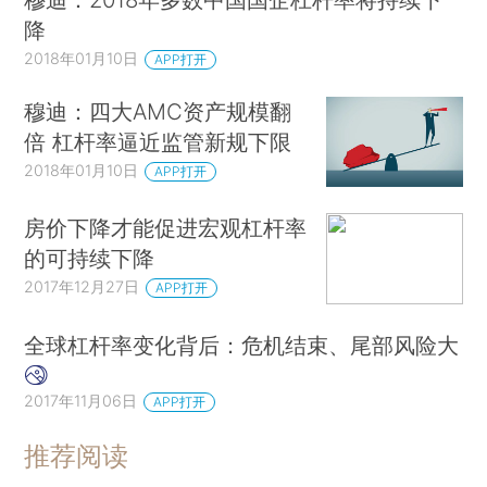
降
2018年01月10日
APP打开
穆迪：四大AMC资产规模翻
倍 杠杆率逼近监管新规下限
2018年01月10日
APP打开
房价下降才能促进宏观杠杆率
的可持续下降
2017年12月27日
APP打开
全球杠杆率变化背后：危机结束、尾部风险大
2017年11月06日
APP打开
推荐阅读