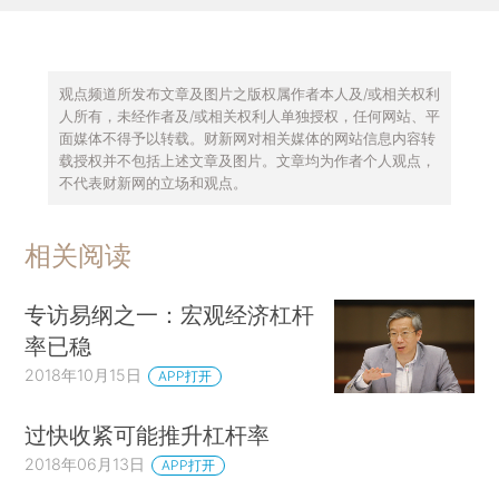
观点频道所发布文章及图片之版权属作者本人及/或相关权利
人所有，未经作者及/或相关权利人单独授权，任何网站、平
面媒体不得予以转载。财新网对相关媒体的网站信息内容转
载授权并不包括上述文章及图片。文章均为作者个人观点，
不代表财新网的立场和观点。
相关阅读
专访易纲之一：宏观经济杠杆
率已稳
2018年10月15日
APP打开
过快收紧可能推升杠杆率
2018年06月13日
APP打开