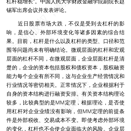
杠杆稳增长”。中国人民大学财政金融学院副院长赵
锡军出席会议并发表评论。
近日股票市场大跌，不仅是受到去杠杆的影
响，是信心、外部环境变化等诸多因素的综合结
果。目前，杠杆是什么以及杠杆的类型、口径和范
围等问题尚未有明确结论。微观层面的杠杆和宏观
层面的杠杆不同，在微观层面，企业层面杠杆是清
楚的，企业的资本包括股权和债权资本，股权融资
能力每个企业有所不同，这与企业生产经营情况和
行业情况等密切相关。正常情况下，企业根据利于
自身的资本结构进行融资安排。有关资本结构理论
较多，比较典型的是MM定理，根据理论，是否使
用杠杆对企业业绩没有影响，但MM定理的前提条
件是外部税收、交易成本不变。即使考虑外部环境
的变化，杠杆也不会使企业面临大的风险。企业层