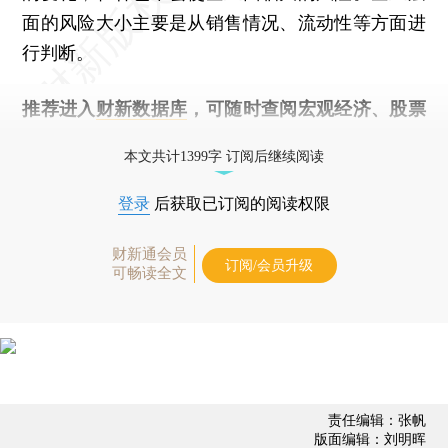
面的风险大小主要是从销售情况、流动性等方面进
行判断。
推荐进入
财新数据库
，可随时查阅宏观经济、股票
债券、公司人物，财经数据尽在掌握。
本文共计1399字 订阅后继续阅读
登录
后获取已订阅的阅读权限
财新通会员
订阅/会员升级
可畅读全文
责任编辑：张帆
版面编辑：刘明晖