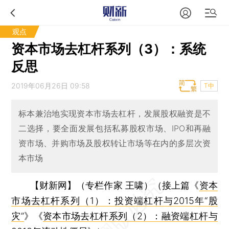
观点
资本市场去杠杆系列（3）：系统
反思
2019年06月26日 09:58
T中
标本兼治地实现资本市场去杠杆，发展股权融资是不
二选择，要全面发展包括私募股权市场、IPO和再融
资市场、并购市场及股权转让市场等在内的多层次资
本市场
【财新网】（专栏作家 王啸）
（接上篇《
资本
市场去杠杆系列（1）：投资端杠杆与2015年“股
灾”
》《
资本市场去杠杆系列（2）：融资端杠杆与