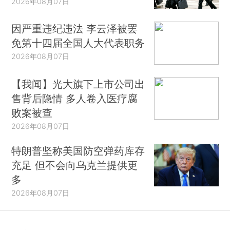
2026年08月07日
因严重违纪违法 李云泽被罢
免第十四届全国人大代表职务
2026年08月07日
【我闻】光大旗下上市公司出
售背后隐情 多人卷入医疗腐
败案被查
2026年08月07日
特朗普坚称美国防空弹药库存
充足 但不会向乌克兰提供更
多
2026年08月07日