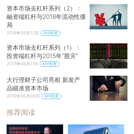
资本市场去杠杆系列（2）：
融资端杠杆与2018年流动性僵
局
2019年06月12日
APP打开
资本市场去杠杆系列（1）：
投资端杠杆与2015年“股灾”
2019年06月11日
APP打开
大行理财子公司亮相 新发产
品瞄准资本市场
2019年06月06日
APP打开
推荐阅读