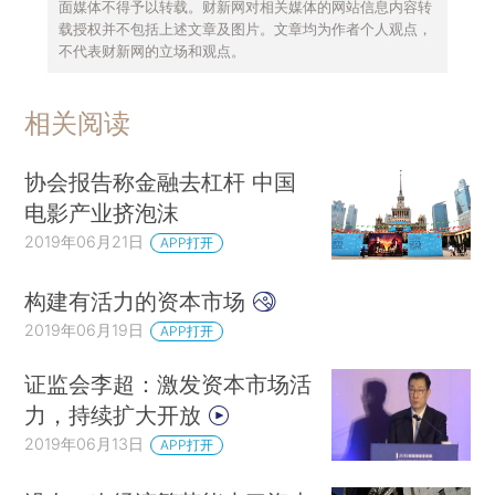
面媒体不得予以转载。财新网对相关媒体的网站信息内容转
载授权并不包括上述文章及图片。文章均为作者个人观点，
不代表财新网的立场和观点。
相关阅读
协会报告称金融去杠杆 中国
电影产业挤泡沫
2019年06月21日
APP打开
构建有活力的资本市场
2019年06月19日
APP打开
证监会李超：激发资本市场活
力，持续扩大开放
2019年06月13日
APP打开