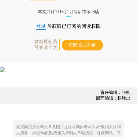
债券、公司人物，财经数据尽在掌握。
本文共计1116字 订阅后继续阅读
登录
后获取已订阅的阅读权限
财新通会员
订阅/会员升级
可畅读全文
责任编辑：张帆
版面编辑：杨胜忠
观点频道所发布文章及图片之版权属作者本人及/或相关权利
人所有，未经作者及/或相关权利人单独授权，任何网站、平