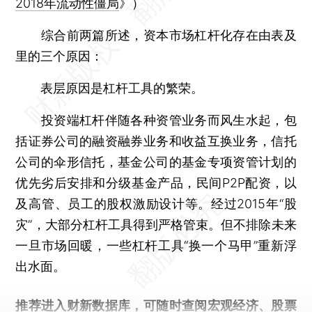
2018年流动性僵局
》）
综合前两篇所述，资本市场杠杆化存在由表及
里的三个原因：
表层原因是杠杆工具的繁荣。
投资端杠杆伴随各种资管业务而风生水起，包
括证券公司的融资融券业务和收益互换业务，信托
公司的伞形信托，基金公司的基金专项资管计划的
优先劣后安排和分级基金产品，民间P2P配资，以
及高管、员工的股权激励设计等。经过2015年“股
灾”，大部分杠杆工具得到严格管束。但不排除未来
一旦市场回暖，一些杠杆工具“换一个马甲”重新浮
出水面。
推荐进入
财新数据库
，可随时查阅宏观经济、股票