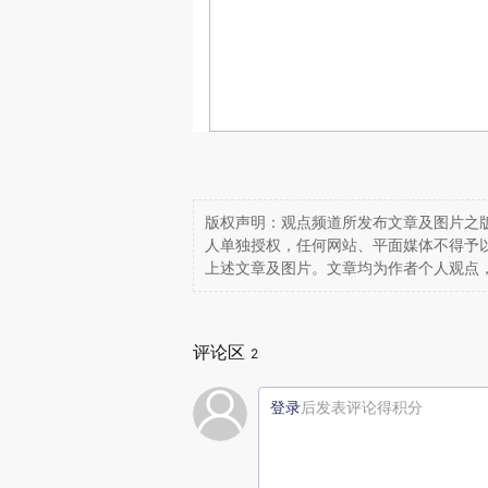
版权声明：观点频道所发布文章及图片之版
人单独授权，任何网站、平面媒体不得予
上述文章及图片。文章均为作者个人观点
评论区
2
登录
后发表评论得积分