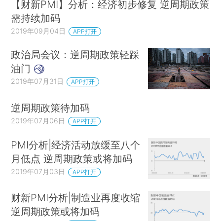
【财新PMI】分析：经济初步修复 逆周期政策
需持续加码
2019年09月04日
APP打开
政治局会议：逆周期政策轻踩
油门
2019年07月31日
APP打开
逆周期政策待加码
2019年07月06日
APP打开
PMI分析|经济活动放缓至八个
月低点 逆周期政策或将加码
2019年07月03日
APP打开
财新PMI分析|制造业再度收缩
逆周期政策或将加码