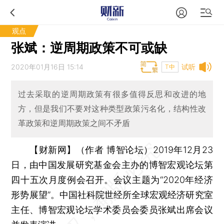
观点
张斌：逆周期政策不可或缺
2020年01月16日 15:14
试听
T中
过去采取的逆周期政策有很多值得反思和改进的地
方，但是我们不要对这种类型政策污名化，结构性改
革政策和逆周期政策之间不矛盾
【财新网】（作者 博智论坛）
2019年12月23
日，由中国发展研究基金会主办的博智宏观论坛第
四十五次月度例会召开。会议主题为“2020年经济
形势展望”。中国社科院世经所全球宏观经济研究室
主任、博智宏观论坛学术委员会委员张斌出席会议