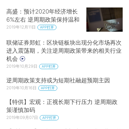
高盛：预计2020年经济增长
6%左右 逆周期政策保持温和
2019年12月11日
APP打开
联储证券郑虹：区块链板块出现分化市场再次
进入震荡期，关注逆周期政策带来的相关行业
机会
2019年10月29日
APP打开
逆周期政策支持或为短期社融超预期主因
2019年10月16日
APP打开
【特供】宏观：正视长期下行压力 逆周期政
策谨慎加码
2019年09月07日
APP打开