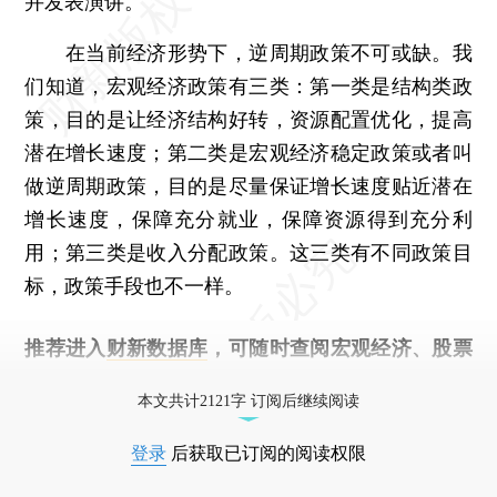
并发表演讲。
在当前经济形势下，逆周期政策不可或缺。我
们知道，宏观经济政策有三类：第一类是结构类政
策，目的是让经济结构好转，资源配置优化，提高
潜在增长速度；第二类是宏观经济稳定政策或者叫
做逆周期政策，目的是尽量保证增长速度贴近潜在
增长速度，保障充分就业，保障资源得到充分利
用；第三类是收入分配政策。这三类有不同政策目
标，政策手段也不一样。
推荐进入
财新数据库
，可随时查阅宏观经济、股票
债券、公司人物，财经数据尽在掌握。
本文共计2121字 订阅后继续阅读
登录
后获取已订阅的阅读权限