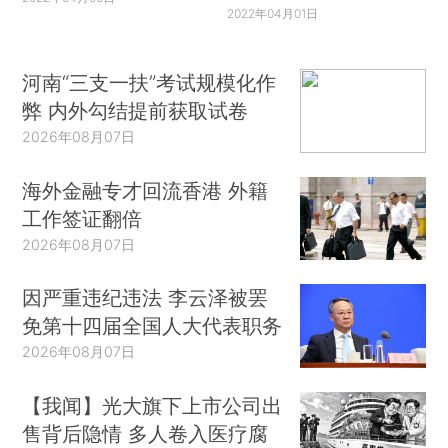
2022年04月01日
河南“三支一扶”考试规模化作
弊 内外勾结提前获取试卷
2026年08月07日
海外金融专才回流香港 外籍
工作签证翻倍
2026年08月07日
因严重违纪违法 李云泽被罢
免第十四届全国人大代表职务
2026年08月07日
【我闻】光大旗下上市公司出
售背后隐情 多人卷入医疗腐