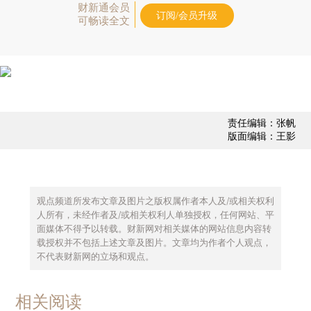
财新通会员
订阅/会员升级
可畅读全文
责任编辑：张帆
版面编辑：王影
观点频道所发布文章及图片之版权属作者本人及/或相关权利
人所有，未经作者及/或相关权利人单独授权，任何网站、平
面媒体不得予以转载。财新网对相关媒体的网站信息内容转
载授权并不包括上述文章及图片。文章均为作者个人观点，
不代表财新网的立场和观点。
相关阅读