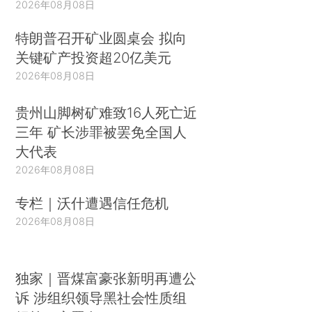
2026年08月08日
特朗普召开矿业圆桌会 拟向
关键矿产投资超20亿美元
2026年08月08日
贵州山脚树矿难致16人死亡近
三年 矿长涉罪被罢免全国人
大代表
2026年08月08日
专栏｜沃什遭遇信任危机
2026年08月08日
独家｜晋煤富豪张新明再遭公
诉 涉组织领导黑社会性质组