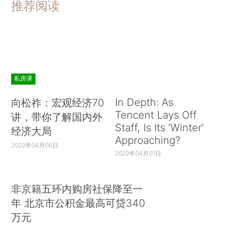
推荐阅读
私房课
In Depth: As
向松祚：宏观经济70
Tencent Lays Off
讲，带你了解国内外
Staff, Is Its ‘Winter’
经济大局
Approaching?
2022年04月06日
2022年04月01日
非京籍五环内购房社保降至一
年 北京市公积金最高可贷340
万元