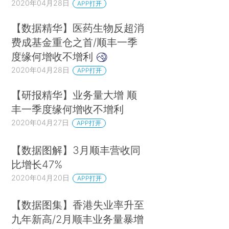
2020年04月28日
APP打开
【数据精华】医药生物反超消
费成基金重仓之首/顺丰一季
度缘何增收不增利
2020年04月28日
APP打开
【研报精华】业务量大增 顺
丰一季度缘何增收不增利
2020年04月27日
APP打开
【数据图解】3月顺丰营收同
比增长47%
2020年04月20日
APP打开
【数据图集】香港失业率升至
九年新高/2月顺丰业务量暴增