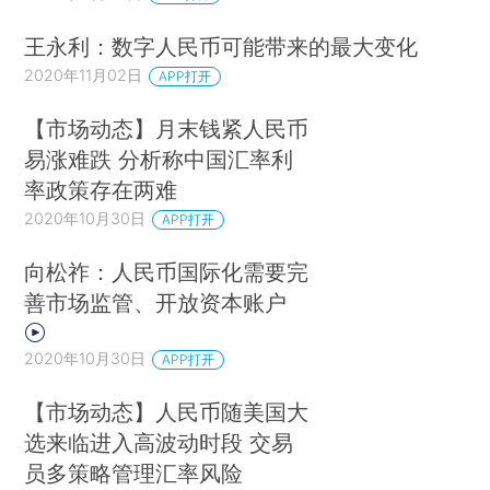
王永利：数字人民币可能带来的最大变化
2020年11月02日
APP打开
【市场动态】月末钱紧人民币
易涨难跌 分析称中国汇率利
率政策存在两难
2020年10月30日
APP打开
向松祚：人民币国际化需要完
善市场监管、开放资本账户
2020年10月30日
APP打开
【市场动态】人民币随美国大
选来临进入高波动时段 交易
员多策略管理汇率风险