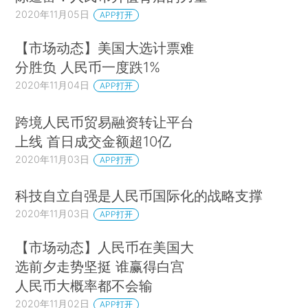
2020年11月05日
APP打开
【市场动态】美国大选计票难
分胜负 人民币一度跌1%
2020年11月04日
APP打开
跨境人民币贸易融资转让平台
上线 首日成交金额超10亿
2020年11月03日
APP打开
科技自立自强是人民币国际化的战略支撑
2020年11月03日
APP打开
【市场动态】人民币在美国大
选前夕走势坚挺 谁赢得白宫
人民币大概率都不会输
2020年11月02日
APP打开