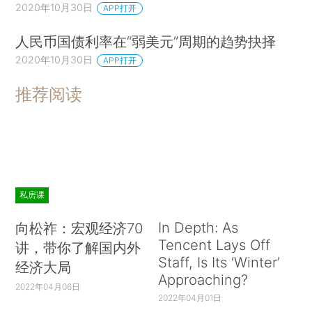
2020年10月30日
APP打开
人民币国债利率在“弱美元”周期的趋势抉择
2020年10月30日
APP打开
推荐阅读
私房课
In Depth: As
向松祚：宏观经济70
Tencent Lays Off
讲，带你了解国内外
Staff, Is Its ‘Winter’
经济大局
Approaching?
2022年04月06日
2022年04月01日