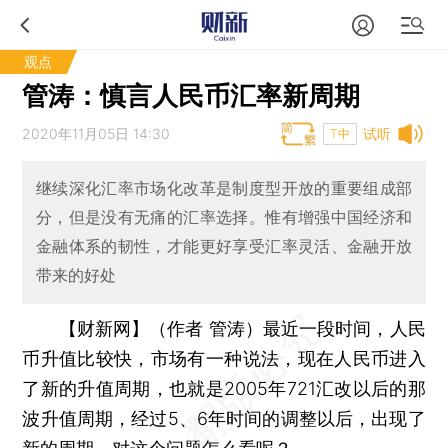
观点
管涛：慎言人民币汇率新周期
2020年11月05日 14:30
试听
T中
继续深化汇率市场化改革是制度型开放的重要组成部
分，但是没有无痛的汇率选择。惟有增强中国经济和
金融体系的韧性，才能更好享受汇率灵活、金融开放
带来的好处
【财新网】（作者 管涛）
最近一段时间，人民
币升值比较快，市场有一种说法，现在人民币进入
了新的升值周期，也就是2005年721汇改以后的那
波升值周期，经过5、6年时间的调整以后，出现了