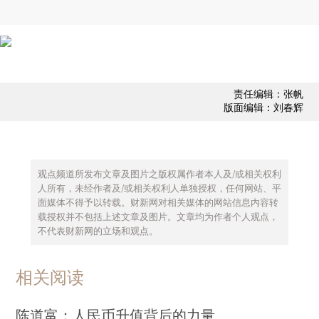
责任编辑：张帆
版面编辑：刘春辉
观点频道所发布文章及图片之版权属作者本人及/或相关权利
人所有，未经作者及/或相关权利人单独授权，任何网站、平
面媒体不得予以转载。财新网对相关媒体的网站信息内容转
载授权并不包括上述文章及图片。文章均为作者个人观点，
不代表财新网的立场和观点。
相关阅读
陈道富：人民币升值背后的力量