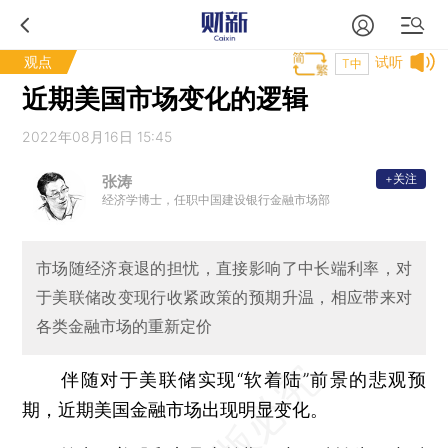
观点
试听
T中
近期美国市场变化的逻辑
2022年08月16日 15:45
+关注
张涛
经济学博士，任职中国建设银行金融市场部
市场随经济衰退的担忧，直接影响了中长端利率，对
于美联储改变现行收紧政策的预期升温，相应带来对
各类金融市场的重新定价
伴随对于美联储实现“软着陆”前景的悲观预
期，近期美国金融市场出现明显变化。