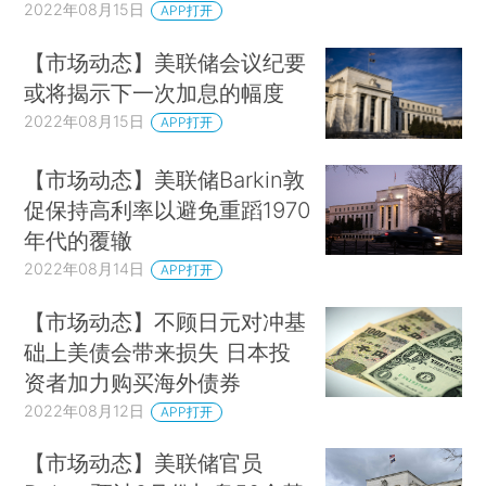
2022年08月15日
APP打开
【市场动态】美联储会议纪要
或将揭示下一次加息的幅度
2022年08月15日
APP打开
【市场动态】美联储Barkin敦
促保持高利率以避免重蹈1970
年代的覆辙
2022年08月14日
APP打开
【市场动态】不顾日元对冲基
础上美债会带来损失 日本投
资者加力购买海外债券
2022年08月12日
APP打开
【市场动态】美联储官员