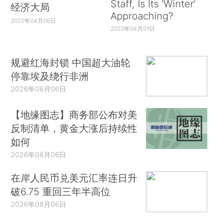
Staff, Is Its ‘Winter’
经济大局
Approaching?
2022年04月06日
2022年04月01日
规避红海封锁 中国超大油轮
停靠埃及绕行非洲
2026年08月06日
【地缘图志】商务部公布对美
反制清单，黄金大涨后持续性
如何
2026年08月06日
在岸人民币兑美元汇率连日升
破6.75 重回三年半高位
2026年08月06日