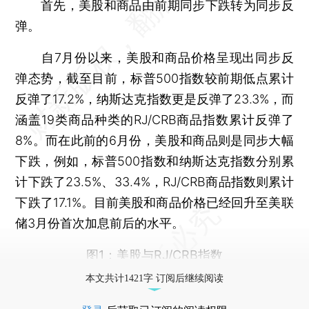
首先，美股和商品由前期同步下跌转为同步反
弹。
自7月份以来，美股和商品价格呈现出同步反
弹态势，截至目前，标普500指数较前期低点累计
反弹了17.2%，纳斯达克指数更是反弹了23.3%，而
涵盖19类商品种类的RJ/CRB商品指数累计反弹了
8%。而在此前的6月份，美股和商品则是同步大幅
下跌，例如，标普500指数和纳斯达克指数分别累
计下跌了23.5%、33.4%，RJ/CRB商品指数则累计
下跌了17.1%。目前美股和商品价格已经回升至美联
储3月份首次加息前后的水平。
图1：美股与RJ/CRB指数
本文共计1421字 订阅后继续阅读