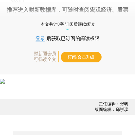
推荐进入
财新数据库
，可随时查阅宏观经济、股票
债券、公司人物，财经数据尽在掌握。
本文共计0字 订阅后继续阅读
登录
后获取已订阅的阅读权限
财新通会员
订阅/会员升级
可畅读全文
责任编辑：张帆
版面编辑：邱祺璞