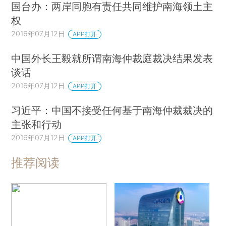
国台办：两岸同胞有责任共同维护南海领土主
权
2016年07月12日
APP打开
中国外长王毅就所谓南海仲裁庭裁决结果发表
谈话
2016年07月12日
APP打开
习近平：中国不接受任何基于南海仲裁裁决的
主张和行动
2016年07月12日
APP打开
推荐阅读