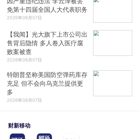
因严重违纪违法 李云泽被罢
免第十四届全国人大代表职务
2026年08月07日
【我闻】光大旗下上市公司出
售背后隐情 多人卷入医疗腐
败案被查
2026年08月07日
特朗普坚称美国防空弹药库存
充足 但不会向乌克兰提供更
多
2026年08月07日
财新移动