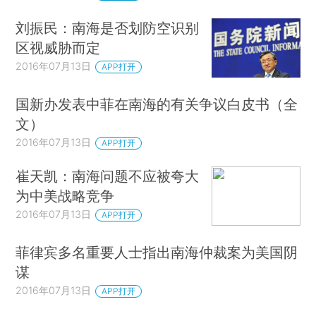
刘振民：南海是否划防空识别
区视威胁而定
2016年07月13日
APP打开
国新办发表中菲在南海的有关争议白皮书（全
文）
2016年07月13日
APP打开
崔天凯：南海问题不应被夸大
为中美战略竞争
2016年07月13日
APP打开
菲律宾多名重要人士指出南海仲裁案为美国阴
谋
2016年07月13日
APP打开