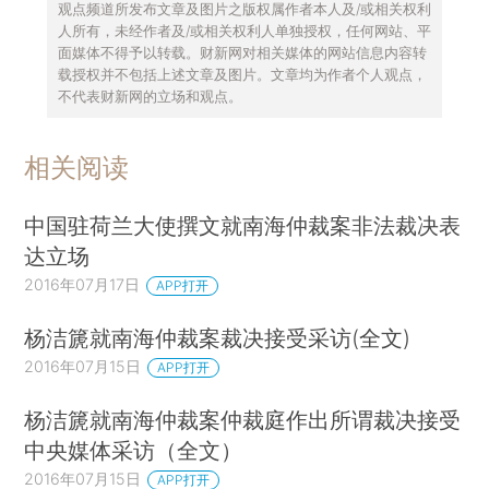
观点频道所发布文章及图片之版权属作者本人及/或相关权利
人所有，未经作者及/或相关权利人单独授权，任何网站、平
面媒体不得予以转载。财新网对相关媒体的网站信息内容转
载授权并不包括上述文章及图片。文章均为作者个人观点，
不代表财新网的立场和观点。
相关阅读
中国驻荷兰大使撰文就南海仲裁案非法裁决表
达立场
2016年07月17日
APP打开
杨洁篪就南海仲裁案裁决接受采访(全文)
2016年07月15日
APP打开
杨洁篪就南海仲裁案仲裁庭作出所谓裁决接受
中央媒体采访（全文）
2016年07月15日
APP打开