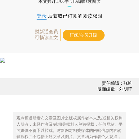
本文共计1706字 订阅后继续阅读
登录
后获取已订阅的阅读权限
财新通会员
订阅/会员升级
可畅读全文
责任编辑：张帆
版面编辑：刘明晖
观点频道所发布文章及图片之版权属作者本人及/或相关权利
人所有，未经作者及/或相关权利人单独授权，任何网站、平
面媒体不得予以转载。财新网对相关媒体的网站信息内容转
载授权并不包括上述文章及图片。文章均为作者个人观点，