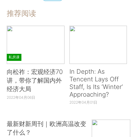
推荐阅读
私房课
In Depth: As
向松祚：宏观经济70
Tencent Lays Off
讲，带你了解国内外
Staff, Is Its ‘Winter’
经济大局
Approaching?
2022年04月06日
2022年04月01日
最新财新周刊｜欧洲高温改变
了什么？