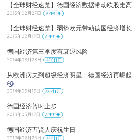
【全球财经速览】德国经济数据带动欧股走高
2015年02月27日
APP打开
【全球财经速览】弱势欧元带动德国经济增长
2015年02月17日
APP打开
德国经济第三季度有衰退风险
2014年08月28日
APP打开
从欧洲病夫到超级经济明星：德国经济再崛起
2014年06月16日
APP打开
德国经济暂时止步
2013年05月17日
APP打开
德国经济五贤人庆祝生日
2013年02月25日
APP打开