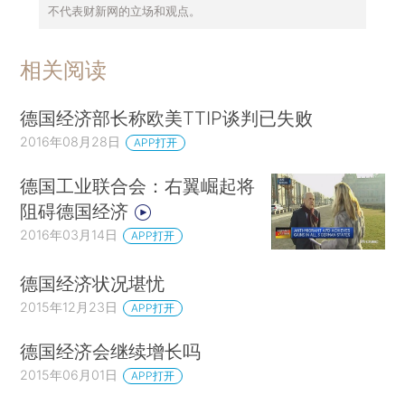
不代表财新网的立场和观点。
相关阅读
德国经济部长称欧美TTIP谈判已失败
2016年08月28日
APP打开
德国工业联合会：右翼崛起将
阻碍德国经济
2016年03月14日
APP打开
德国经济状况堪忧
2015年12月23日
APP打开
德国经济会继续增长吗
2015年06月01日
APP打开